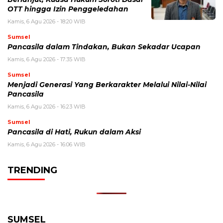
OTT hingga Izin Penggeledahan
Kamis, 6 Agu 2026 - 18:20 WIB
Sumsel
Pancasila dalam Tindakan, Bukan Sekadar Ucapan
Kamis, 6 Agu 2026 - 17:35 WIB
Sumsel
Menjadi Generasi Yang Berkarakter Melalui Nilai-Nilai
Pancasila
Kamis, 6 Agu 2026 - 16:23 WIB
Sumsel
Pancasila di Hati, Rukun dalam Aksi
Kamis, 6 Agu 2026 - 16:06 WIB
TRENDING
SUMSEL