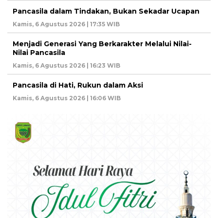
Pancasila dalam Tindakan, Bukan Sekadar Ucapan
Kamis, 6 Agustus 2026 | 17:35 WIB
Menjadi Generasi Yang Berkarakter Melalui Nilai-
Nilai Pancasila
Kamis, 6 Agustus 2026 | 16:23 WIB
Pancasila di Hati, Rukun dalam Aksi
Kamis, 6 Agustus 2026 | 16:06 WIB