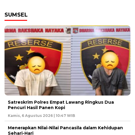
SUMSEL
Satreskrim Polres Empat Lawang Ringkus Dua
Pencuri Hasil Panen Kopi
Kamis, 6 Agustus 2026 | 10:47 WIB
Menerapkan Nilai-Nilai Pancasila dalam Kehidupan
Sehari-Hari