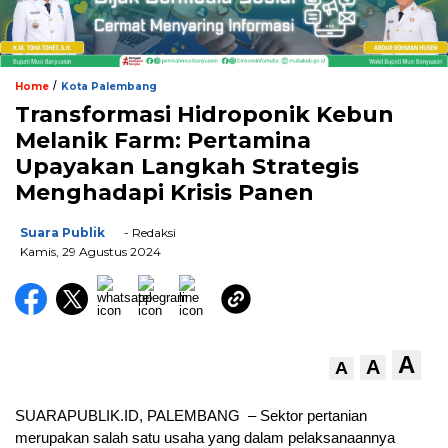
/
Home
Kota Palembang
Transformasi Hidroponik Kebun
Melanik Farm: Pertamina
Upayakan Langkah Strategis
Menghadapi Krisis Panen
Suara Publik
- Redaksi
Kamis, 29 Agustus 2024
A
A
A
SUARAPUBLIK.ID, PALEMBANG – Sektor pertanian
merupakan salah satu usaha yang dalam pelaksanaannya