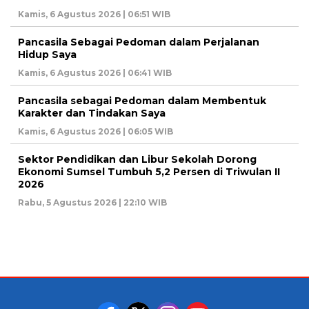
Kamis, 6 Agustus 2026 | 06:51 WIB
Pancasila Sebagai Pedoman dalam Perjalanan
Hidup Saya
Kamis, 6 Agustus 2026 | 06:41 WIB
Pancasila sebagai Pedoman dalam Membentuk
Karakter dan Tindakan Saya
Kamis, 6 Agustus 2026 | 06:05 WIB
Sektor Pendidikan dan Libur Sekolah Dorong
Ekonomi Sumsel Tumbuh 5,2 Persen di Triwulan II
2026
Rabu, 5 Agustus 2026 | 22:10 WIB