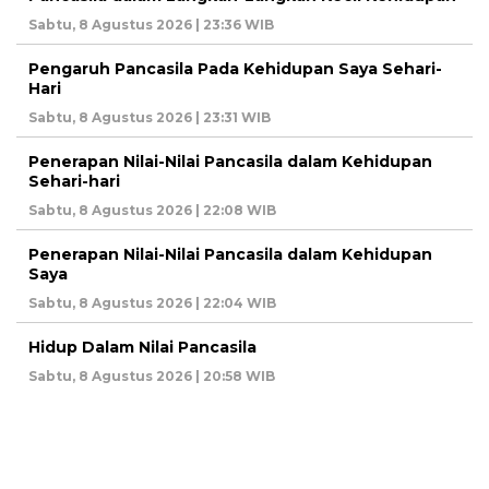
Sabtu, 8 Agustus 2026 | 23:36 WIB
Pengaruh Pancasila Pada Kehidupan Saya Sehari-
Hari
Sabtu, 8 Agustus 2026 | 23:31 WIB
Penerapan Nilai-Nilai Pancasila dalam Kehidupan
Sehari-hari
Sabtu, 8 Agustus 2026 | 22:08 WIB
Penerapan Nilai-Nilai Pancasila dalam Kehidupan
Saya
Sabtu, 8 Agustus 2026 | 22:04 WIB
Hidup Dalam Nilai Pancasila
Sabtu, 8 Agustus 2026 | 20:58 WIB