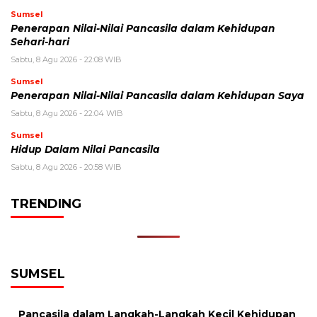
Sumsel
Penerapan Nilai-Nilai Pancasila dalam Kehidupan
Sehari-hari
Sabtu, 8 Agu 2026 - 22:08 WIB
Sumsel
Penerapan Nilai-Nilai Pancasila dalam Kehidupan Saya
Sabtu, 8 Agu 2026 - 22:04 WIB
Sumsel
Hidup Dalam Nilai Pancasila
Sabtu, 8 Agu 2026 - 20:58 WIB
TRENDING
SUMSEL
Pancasila dalam Langkah-Langkah Kecil Kehidupan