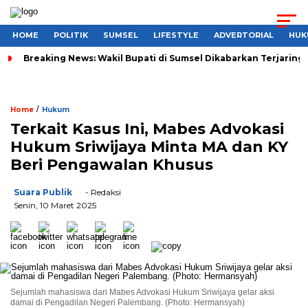
HOME
POLITIK
SUMSEL
LIFESTYLE
ADVERTORIAL
HUK
Breaking News: Wakil Bupati di Sumsel Dikabarkan Terjaring 
/
Home
Hukum
Terkait Kasus Ini, Mabes Advokasi
Hukum Sriwijaya Minta MA dan KY
Beri Pengawalan Khusus
Suara Publik
- Redaksi
Senin, 10 Maret 2025
Sejumlah mahasiswa dari Mabes Advokasi Hukum Sriwijaya gelar aksi
damai di Pengadilan Negeri Palembang. (Photo: Hermansyah)