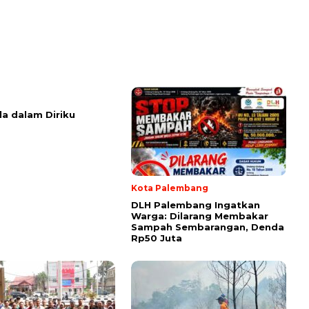
la dalam Diriku
Kota Palembang
DLH Palembang Ingatkan
Warga: Dilarang Membakar
Sampah Sembarangan, Denda
Rp50 Juta