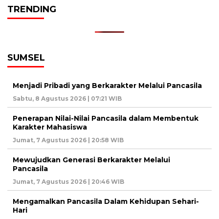
TRENDING
SUMSEL
Menjadi Pribadi yang Berkarakter Melalui Pancasila
Sabtu, 8 Agustus 2026 | 07:21 WIB
Penerapan Nilai-Nilai Pancasila dalam Membentuk
Karakter Mahasiswa
Jumat, 7 Agustus 2026 | 20:58 WIB
Mewujudkan Generasi Berkarakter Melalui
Pancasila
Jumat, 7 Agustus 2026 | 20:46 WIB
Mengamalkan Pancasila Dalam Kehidupan Sehari-
Hari