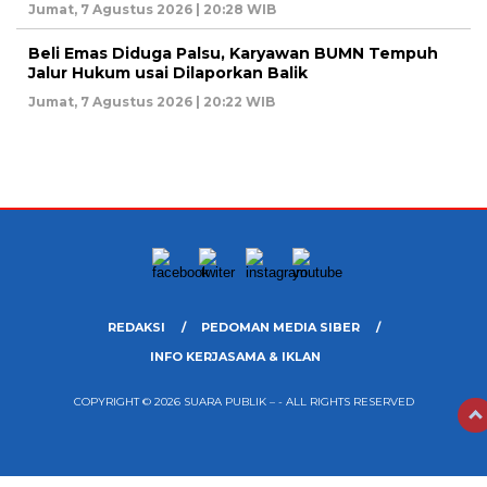
Jumat, 7 Agustus 2026 | 20:28 WIB
Beli Emas Diduga Palsu, Karyawan BUMN Tempuh
Jalur Hukum usai Dilaporkan Balik
Jumat, 7 Agustus 2026 | 20:22 WIB
REDAKSI
PEDOMAN MEDIA SIBER
INFO KERJASAMA & IKLAN
COPYRIGHT © 2026 SUARA PUBLIK – - ALL RIGHTS RESERVED