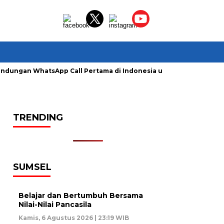
lindungan WhatsApp Call Pertama di Indonesia untuk Amankan P
TRENDING
SUMSEL
Belajar dan Bertumbuh Bersama
Nilai-Nilai Pancasila
Kamis, 6 Agustus 2026 | 23:19 WIB