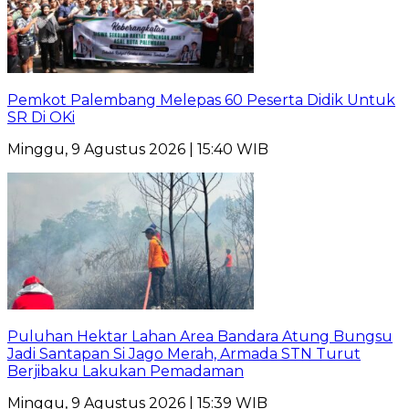
Pemkot Palembang Melepas 60 Peserta Didik Untuk
SR Di OKi
Minggu, 9 Agustus 2026 | 15:40 WIB
Puluhan Hektar Lahan Area Bandara Atung Bungsu
Jadi Santapan Si Jago Merah, Armada STN Turut
Berjibaku Lakukan Pemadaman
Minggu, 9 Agustus 2026 | 15:39 WIB