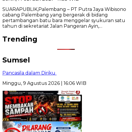
SUARAPUBLIK,Palembang – PT Putra Jaya Wibisono
cabang Palembang yang bergerak di bidang
pertambangan batu bara menggelar syukuran satu
tahun di sekretariat Jalan Pangeran Ayin,…
Trending
Sumsel
Pancasila dalam Diriku
Minggu, 9 Agustus 2026 | 16:06 WIB