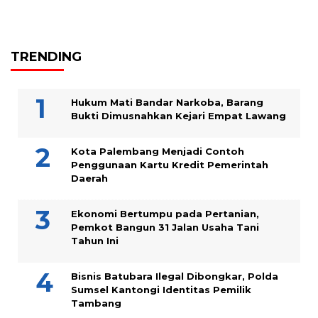
TRENDING
Hukum Mati Bandar Narkoba, Barang
Bukti Dimusnahkan Kejari Empat Lawang
Kota Palembang Menjadi Contoh
Penggunaan Kartu Kredit Pemerintah
Daerah
Ekonomi Bertumpu pada Pertanian,
Pemkot Bangun 31 Jalan Usaha Tani
Tahun Ini
Bisnis Batubara Ilegal Dibongkar, Polda
Sumsel Kantongi Identitas Pemilik
Tambang