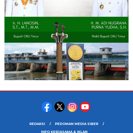
REDAKSI
PEDOMAN MEDIA SIBER
INFO KERJASAMA & IKLAN