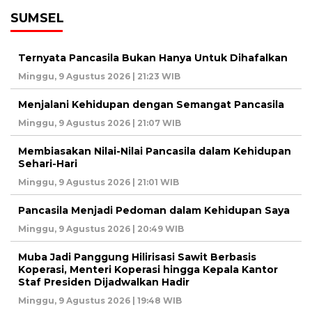
SUMSEL
Ternyata Pancasila Bukan Hanya Untuk Dihafalkan
Minggu, 9 Agustus 2026 | 21:23 WIB
Menjalani Kehidupan dengan Semangat Pancasila
Minggu, 9 Agustus 2026 | 21:07 WIB
Membiasakan Nilai-Nilai Pancasila dalam Kehidupan
Sehari-Hari
Minggu, 9 Agustus 2026 | 21:01 WIB
Pancasila Menjadi Pedoman dalam Kehidupan Saya
Minggu, 9 Agustus 2026 | 20:49 WIB
Muba Jadi Panggung Hilirisasi Sawit Berbasis
Koperasi, Menteri Koperasi hingga Kepala Kantor
Staf Presiden Dijadwalkan Hadir
Minggu, 9 Agustus 2026 | 19:48 WIB