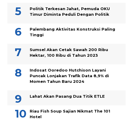
Politik Terkesan Jahat, Pemuda OKU
Timur Diminta Peduli Dengan Politik
Palembang Aktivitas Konstruksi Paling
Tinggi
Sumsel Akan Cetak Sawah 200 Ribu
Hektar, 100 Ribu di Tahun 2023
Indosat Ooredoo Hutchison Layani
Puncak Lonjakan Trafik Data 8,9% di
Momen Tahun Baru 2024
Lahat Akan Pasang Dua Titik ETLE
Riau Fish Soup Sajian Nikmat The 101
Hotel