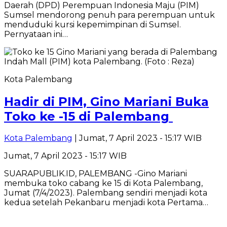
Daerah (DPD) Perempuan Indonesia Maju (PIM)
Sumsel mendorong penuh para perempuan untuk
menduduki kursi kepemimpinan di Sumsel.
Pernyataan ini…
Kota Palembang
Hadir di PIM, Gino Mariani Buka
Toko ke -15 di Palembang
Kota Palembang
| Jumat, 7 April 2023 - 15:17 WIB
Jumat, 7 April 2023 - 15:17 WIB
SUARAPUBLIK.ID, PALEMBANG -Gino Mariani
membuka toko cabang ke 15 di Kota Palembang,
Jumat (7/4/2023). Palembang sendiri menjadi kota
kedua setelah Pekanbaru menjadi kota Pertama…