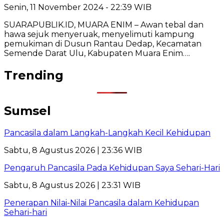
Senin, 11 November 2024 - 22:39 WIB
SUARAPUBLIK.ID, MUARA ENIM – Awan tebal dan
hawa sejuk menyeruak, menyelimuti kampung
pemukiman di Dusun Rantau Dedap, Kecamatan
Semende Darat Ulu, Kabupaten Muara Enim….
Trending
Sumsel
Pancasila dalam Langkah-Langkah Kecil Kehidupan
Sabtu, 8 Agustus 2026 | 23:36 WIB
Pengaruh Pancasila Pada Kehidupan Saya Sehari-Hari
Sabtu, 8 Agustus 2026 | 23:31 WIB
Penerapan Nilai-Nilai Pancasila dalam Kehidupan
Sehari-hari