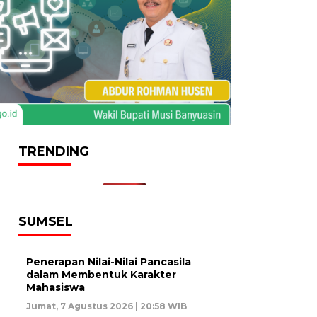
TRENDING
SUMSEL
Penerapan Nilai-Nilai Pancasila
dalam Membentuk Karakter
Mahasiswa
Jumat, 7 Agustus 2026 | 20:58 WIB