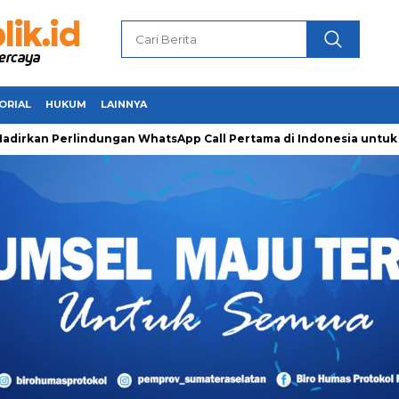
ORIAL
HUKUM
LAINNYA
n Perlindungan WhatsApp Call Pertama di Indonesia untuk Aman