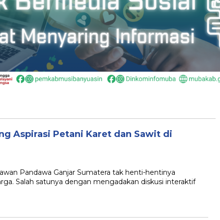
 Aspirasi Petani Karet dan Sawit di
wan Pandawa Ganjar Sumatera tak henti-hentinya
ga. Salah satunya dengan mengadakan diskusi interaktif