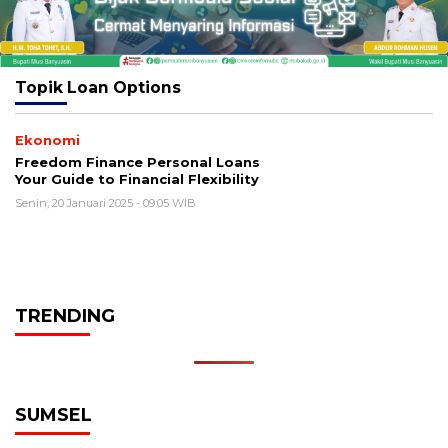
Topik
Loan Options
Ekonomi
Freedom Finance Personal Loans
Your Guide to Financial Flexibility
Senin, 20 Januari 2025 - 09:05 WIB
TRENDING
SUMSEL