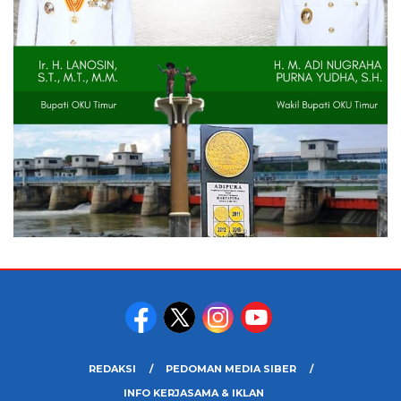
REDAKSI
PEDOMAN MEDIA SIBER
INFO KERJASAMA & IKLAN