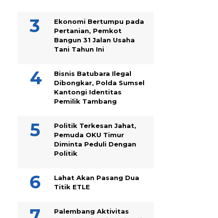
Ekonomi Bertumpu pada
Pertanian, Pemkot
Bangun 31 Jalan Usaha
Tani Tahun Ini
Bisnis Batubara Ilegal
Dibongkar, Polda Sumsel
Kantongi Identitas
Pemilik Tambang
Politik Terkesan Jahat,
Pemuda OKU Timur
Diminta Peduli Dengan
Politik
Lahat Akan Pasang Dua
Titik ETLE
Palembang Aktivitas