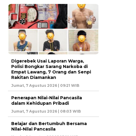
Digerebek Usai Laporan Warga,
Polisi Bongkar Sarang Narkoba di
Empat Lawang, 7 Orang dan Senpi
Rakitan Diamankan
Jumat, 7 Agustus 2026 | 09:21 WIB
Penerapan Nilai-Nilai Pancasila
dalam Kehidupan Pribadi
Jumat, 7 Agustus 2026 | 08:03 WIB
Belajar dan Bertumbuh Bersama
Nilai-Nilai Pancasila