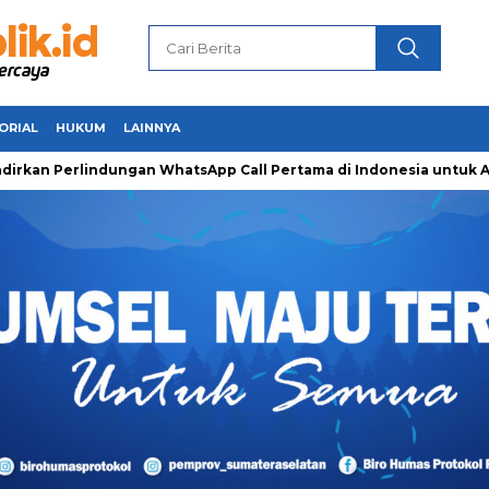
ORIAL
HUKUM
LAINNYA
erlindungan WhatsApp Call Pertama di Indonesia untuk Amankan