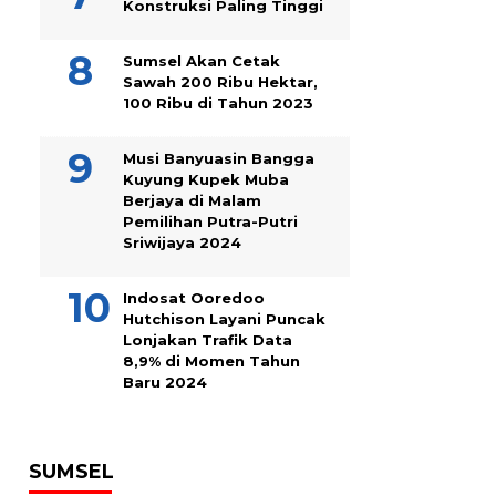
Konstruksi Paling Tinggi
Sumsel Akan Cetak
Sawah 200 Ribu Hektar,
100 Ribu di Tahun 2023
Musi Banyuasin Bangga
Kuyung Kupek Muba
Berjaya di Malam
Pemilihan Putra-Putri
Sriwijaya 2024
Indosat Ooredoo
Hutchison Layani Puncak
Lonjakan Trafik Data
8,9% di Momen Tahun
Baru 2024
SUMSEL