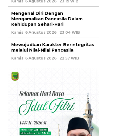
Kamis, 6 Agustus 2026 | 23:19 WIB
Mengenal Diri Dengan
Mengamalkan Pancasila Dalam
Kehidupan Sehari-Hari
Kamis, 6 Agustus 2026 | 23:04 WIB
Mewujudkan Karakter Berintegritas
melalui Nilai-Nilai Pancasila
Kamis, 6 Agustus 2026 | 22:57 WIB