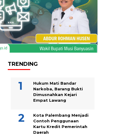
TRENDING
Hukum Mati Bandar
Narkoba, Barang Bukti
Dimusnahkan Kejari
Empat Lawang
Kota Palembang Menjadi
Contoh Penggunaan
Kartu Kredit Pemerintah
Daerah