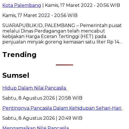
Kota Palembang
| Kamis, 17 Maret 2022 - 20:56 WIB
Kamis, 17 Maret 2022 - 20:56 WIB
SUARAPUBLIK.ID, PALEMBANG – Pemerintah pusat
melalui Dinas Perdagangan telah mencabut
kebijakan Harga Eceran Tertinggi (HET) pada
penjualan minyak goreng kemasan satu liter Rp 14…
Trending
Sumsel
Hidup Dalam Nilai Pancasila
Sabtu, 8 Agustus 2026 | 20:58 WIB
Pentingnya Pancasila Dalam Kehidupan Sehari-Hari
Sabtu, 8 Agustus 2026 | 20:49 WIB
Mengamalkan Nilai Pancasila