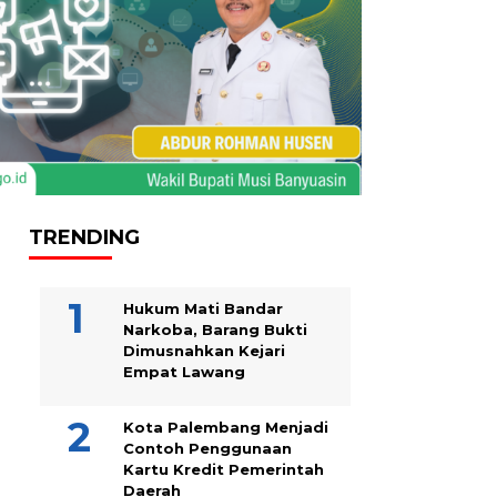
TRENDING
Hukum Mati Bandar
Narkoba, Barang Bukti
Dimusnahkan Kejari
Empat Lawang
Kota Palembang Menjadi
Contoh Penggunaan
Kartu Kredit Pemerintah
Daerah