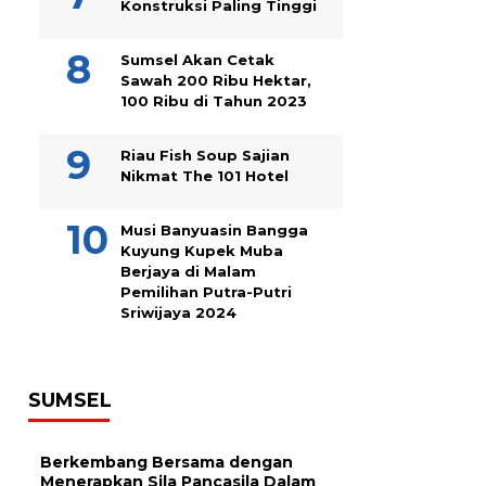
Konstruksi Paling Tinggi
Sumsel Akan Cetak
Sawah 200 Ribu Hektar,
100 Ribu di Tahun 2023
Riau Fish Soup Sajian
Nikmat The 101 Hotel
Musi Banyuasin Bangga
Kuyung Kupek Muba
Berjaya di Malam
Pemilihan Putra-Putri
Sriwijaya 2024
SUMSEL
Berkembang Bersama dengan
Menerapkan Sila Pancasila Dalam