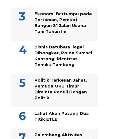
Ekonomi Bertumpu pada
Pertanian, Pemkot
Bangun 31 Jalan Usaha
Tani Tahun Ini
Bisnis Batubara Ilegal
Dibongkar, Polda Sumsel
Kantongi Identitas
Pemilik Tambang
Politik Terkesan Jahat,
Pemuda OKU Timur
Diminta Peduli Dengan
Politik
Lahat Akan Pasang Dua
Titik ETLE
Palembang Aktivitas