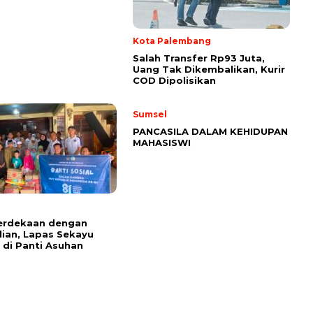
Kota Palembang
Salah Transfer Rp93 Juta,
Uang Tak Dikembalikan, Kurir
COD Dipolisikan
Sumsel
PANCASILA DALAM KEHIDUPAN
MAHASISWI
merdekaan dengan
ian, Lapas Sekayu
 di Panti Asuhan