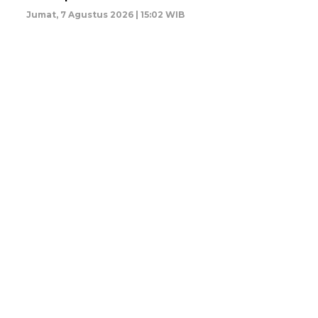
Jumat, 7 Agustus 2026 | 15:02 WIB