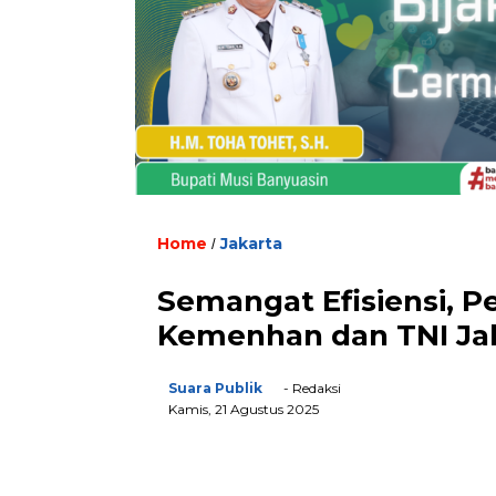
Home
Jakarta
/
Semangat Efisiensi, 
Kemenhan dan TNI Jal
Suara Publik
- Redaksi
Kamis, 21 Agustus 2025