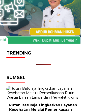
TRENDING
SUMSEL
Rutan Baturaja Tingkatkan Layanan
Kesehatan Melalui Pemerikasaan