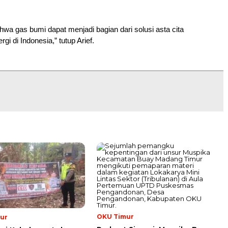
hwa gas bumi dapat menjadi bagian dari solusi asta cita
i di Indonesia,” tutup Arief.
OKU Timur
ur