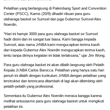
Pelatihan yang berlangsung di Palembang Sport and Convention
Center (PSCC), Kamis (20/9) dihadiri ribuan para guru
olaharaga basket se Sumsel dan juga Gubernur Sumsel Alex
Noerdin.
“Hari ini hampir 3000 para guru olahraga basket se Sumsel
hadir disini dan ini sangat luar biasa. Kami bangga kepada
Sumsel, atas nama JrNBA kami mengucapkan terima kasih
dan kepada Gubernur Alex Noerdin mengucapkan terima kasih,
tentu tanpa dirinya kegiatan ini tidak terlaksana,” ujar Jim Wong.
Para guru olahraga basket ini akan dilatih langsung oleh Pelatih
Kepala Jr.NBA Carlos Barocca. Pelatihan yang hanya satu hari
penuh ini dilatih dengan kurikulum JrNBA dengan pelatihan yang
terstruktur dan terencana ditambah di lagi akan dibimbing oleh
pelatih-pelatih yang profesional.
Sementara itu Gubernur Alex Noerdin merasa bangga karena
melihat antusiasme para guru olahraga basket untuk mengikuti
pelatihan ini.