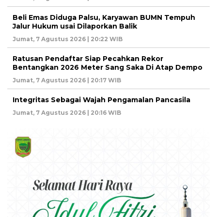
Beli Emas Diduga Palsu, Karyawan BUMN Tempuh
Jalur Hukum usai Dilaporkan Balik
Jumat, 7 Agustus 2026 | 20:22 WIB
Ratusan Pendaftar Siap Pecahkan Rekor
Bentangkan 2026 Meter Sang Saka Di Atap Dempo
Jumat, 7 Agustus 2026 | 20:17 WIB
Integritas Sebagai Wajah Pengamalan Pancasila
Jumat, 7 Agustus 2026 | 20:16 WIB