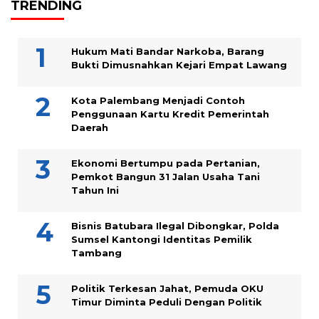
TRENDING
Hukum Mati Bandar Narkoba, Barang
Bukti Dimusnahkan Kejari Empat Lawang
Kota Palembang Menjadi Contoh
Penggunaan Kartu Kredit Pemerintah
Daerah
Ekonomi Bertumpu pada Pertanian,
Pemkot Bangun 31 Jalan Usaha Tani
Tahun Ini
Bisnis Batubara Ilegal Dibongkar, Polda
Sumsel Kantongi Identitas Pemilik
Tambang
Politik Terkesan Jahat, Pemuda OKU
Timur Diminta Peduli Dengan Politik