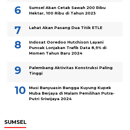
Sumsel Akan Cetak Sawah 200 Ribu
Hektar, 100 Ribu di Tahun 2023
Lahat Akan Pasang Dua Titik ETLE
Indosat Ooredoo Hutchison Layani
Puncak Lonjakan Trafik Data 8,9% di
Momen Tahun Baru 2024
Palembang Aktivitas Konstruksi Paling
Tinggi
Musi Banyuasin Bangga Kuyung Kupek
Muba Berjaya di Malam Pemilihan Putra-
Putri Sriwijaya 2024
SUMSEL