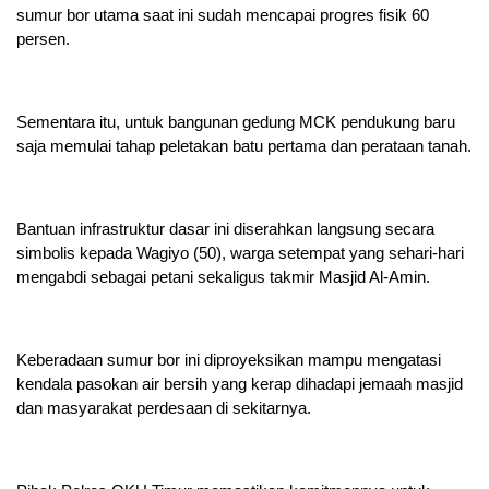
sumur bor utama saat ini sudah mencapai progres fisik 60
persen.
Sementara itu, untuk bangunan gedung MCK pendukung baru
saja memulai tahap peletakan batu pertama dan perataan tanah.
Bantuan infrastruktur dasar ini diserahkan langsung secara
simbolis kepada Wagiyo (50), warga setempat yang sehari-hari
mengabdi sebagai petani sekaligus takmir Masjid Al-Amin.
Keberadaan sumur bor ini diproyeksikan mampu mengatasi
kendala pasokan air bersih yang kerap dihadapi jemaah masjid
dan masyarakat perdesaan di sekitarnya.