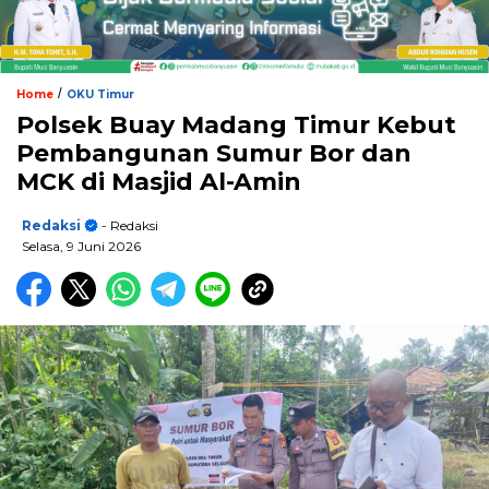
/
Home
OKU Timur
Polsek Buay Madang Timur Kebut
Pembangunan Sumur Bor dan
MCK di Masjid Al-Amin
Redaksi
- Redaksi
Selasa, 9 Juni 2026