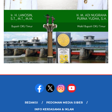
REDAKSI
PEDOMAN MEDIA SIBER
INFO KERJASAMA & IKLAN