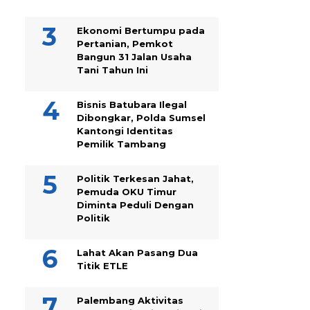
Ekonomi Bertumpu pada
Pertanian, Pemkot
Bangun 31 Jalan Usaha
Tani Tahun Ini
Bisnis Batubara Ilegal
Dibongkar, Polda Sumsel
Kantongi Identitas
Pemilik Tambang
Politik Terkesan Jahat,
Pemuda OKU Timur
Diminta Peduli Dengan
Politik
Lahat Akan Pasang Dua
Titik ETLE
Palembang Aktivitas