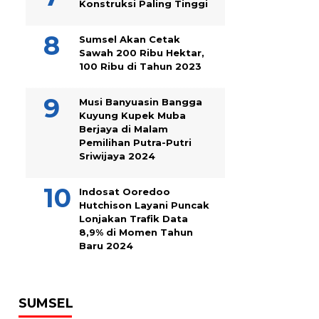
Konstruksi Paling Tinggi
Sumsel Akan Cetak
Sawah 200 Ribu Hektar,
100 Ribu di Tahun 2023
Musi Banyuasin Bangga
Kuyung Kupek Muba
Berjaya di Malam
Pemilihan Putra-Putri
Sriwijaya 2024
Indosat Ooredoo
Hutchison Layani Puncak
Lonjakan Trafik Data
8,9% di Momen Tahun
Baru 2024
SUMSEL