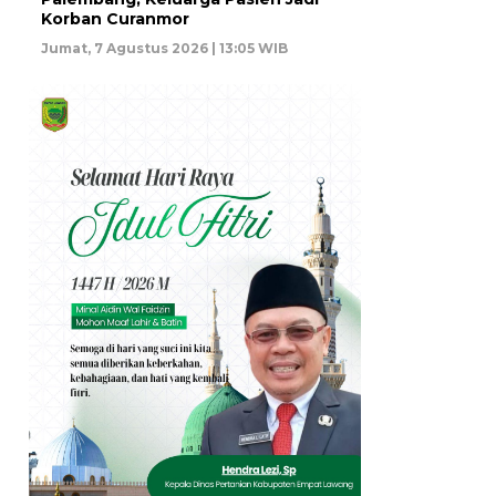
Korban Curanmor
Jumat, 7 Agustus 2026 | 13:05 WIB