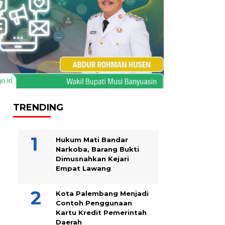
TRENDING
Hukum Mati Bandar
Narkoba, Barang Bukti
Dimusnahkan Kejari
Empat Lawang
Kota Palembang Menjadi
Contoh Penggunaan
Kartu Kredit Pemerintah
Daerah