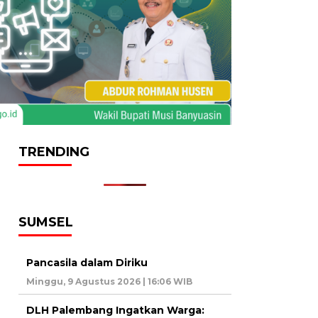
TRENDING
SUMSEL
Pancasila dalam Diriku
Minggu, 9 Agustus 2026 | 16:06 WIB
DLH Palembang Ingatkan Warga: