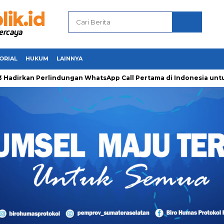
ORIAL
HUKUM
LAINNYA
kan Perlindungan WhatsApp Call Pertama di Indonesia untuk Am