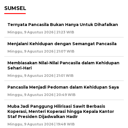
SUMSEL
Ternyata Pancasila Bukan Hanya Untuk Dihafalkan
Minggu, 9 Agustus 2026 | 21:23 WIB
Menjalani Kehidupan dengan Semangat Pancasila
Minggu, 9 Agustus 2026 | 21:07 WIB
Membiasakan Nilai-Nilai Pancasila dalam Kehidupan
Sehari-Hari
Minggu, 9 Agustus 2026 | 21:01 WIB
Pancasila Menjadi Pedoman dalam Kehidupan Saya
Minggu, 9 Agustus 2026 | 20:49 WIB
Muba Jadi Panggung Hilirisasi Sawit Berbasis
Koperasi, Menteri Koperasi hingga Kepala Kantor
Staf Presiden Dijadwalkan Hadir
Minggu, 9 Agustus 2026 | 19:48 WIB