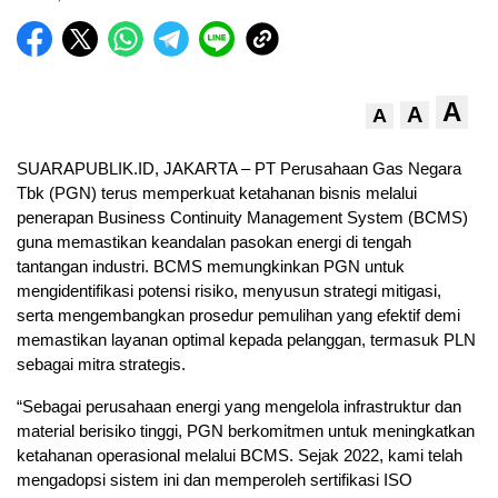
A
A
A
SUARAPUBLIK.ID, JAKARTA – PT Perusahaan Gas Negara
Tbk (PGN) terus memperkuat ketahanan bisnis melalui
penerapan Business Continuity Management System (BCMS)
guna memastikan keandalan pasokan energi di tengah
tantangan industri. BCMS memungkinkan PGN untuk
mengidentifikasi potensi risiko, menyusun strategi mitigasi,
serta mengembangkan prosedur pemulihan yang efektif demi
memastikan layanan optimal kepada pelanggan, termasuk PLN
sebagai mitra strategis.
“Sebagai perusahaan energi yang mengelola infrastruktur dan
material berisiko tinggi, PGN berkomitmen untuk meningkatkan
ketahanan operasional melalui BCMS. Sejak 2022, kami telah
mengadopsi sistem ini dan memperoleh sertifikasi ISO