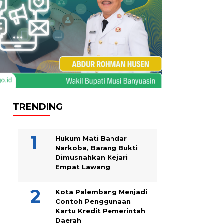
TRENDING
Hukum Mati Bandar
Narkoba, Barang Bukti
Dimusnahkan Kejari
Empat Lawang
Kota Palembang Menjadi
Contoh Penggunaan
Kartu Kredit Pemerintah
Daerah