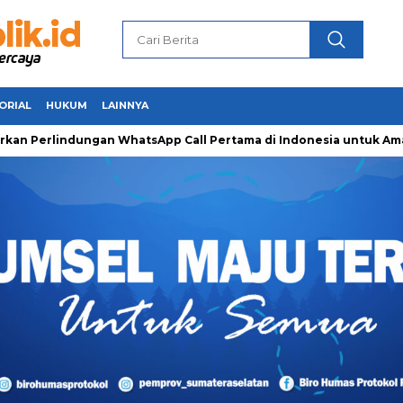
ORIAL
HUKUM
LAINNYA
ndungan WhatsApp Call Pertama di Indonesia untuk Amankan Pej