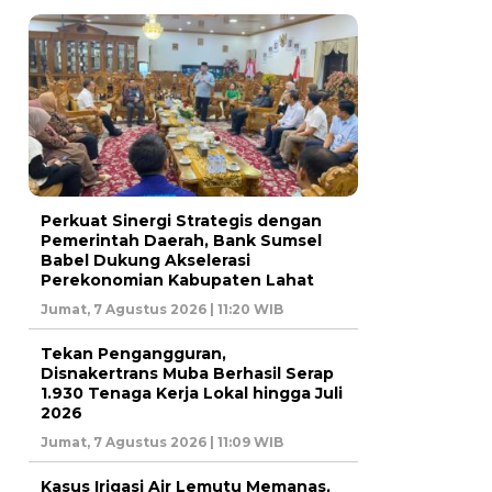
Perkuat Sinergi Strategis dengan
Pemerintah Daerah, Bank Sumsel
Babel Dukung Akselerasi
Perekonomian Kabupaten Lahat
Jumat, 7 Agustus 2026 | 11:20 WIB
Tekan Pengangguran,
Disnakertrans Muba Berhasil Serap
1.930 Tenaga Kerja Lokal hingga Juli
2026
Jumat, 7 Agustus 2026 | 11:09 WIB
Kasus Irigasi Air Lemutu Memanas,