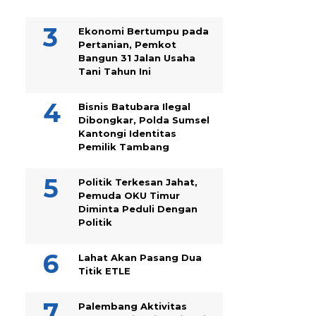
Ekonomi Bertumpu pada
Pertanian, Pemkot
Bangun 31 Jalan Usaha
Tani Tahun Ini
Bisnis Batubara Ilegal
Dibongkar, Polda Sumsel
Kantongi Identitas
Pemilik Tambang
Politik Terkesan Jahat,
Pemuda OKU Timur
Diminta Peduli Dengan
Politik
Lahat Akan Pasang Dua
Titik ETLE
Palembang Aktivitas