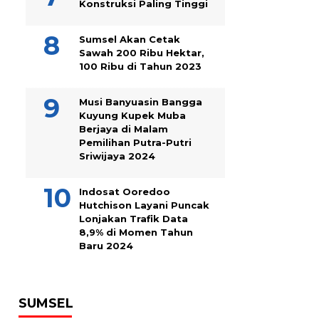
Konstruksi Paling Tinggi
Sumsel Akan Cetak
Sawah 200 Ribu Hektar,
100 Ribu di Tahun 2023
Musi Banyuasin Bangga
Kuyung Kupek Muba
Berjaya di Malam
Pemilihan Putra-Putri
Sriwijaya 2024
Indosat Ooredoo
Hutchison Layani Puncak
Lonjakan Trafik Data
8,9% di Momen Tahun
Baru 2024
SUMSEL