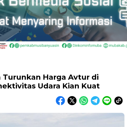
 Turunkan Harga Avtur di
nektivitas Udara Kian Kuat