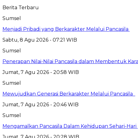
Berita Terbaru
Sumsel
Menjadi Pribadi yang Berkarakter Melalui Pancasila
Sabtu, 8 Agu 2026 - 07:21 WIB
Sumsel
Penerapan Nilai-Nilai Pancasila dalam Membentuk Kar
Jumat, 7 Agu 2026 - 20:58 WIB
Sumsel
Mewujudkan Generasi Berkarakter Melalui Pancasila
Jumat, 7 Agu 2026 - 20:46 WIB
Sumsel
Mengamalkan Pancasila Dalam Kehidupan Sehari-Hari
Jumat, 7 Agu 2026 - 20:28 WIB