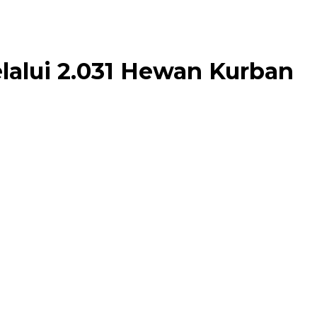
lalui 2.031 Hewan Kurban