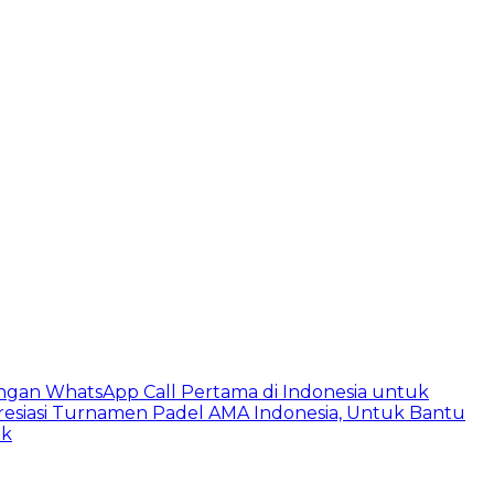
ngan WhatsApp Call Pertama di Indonesia untuk
esiasi Turnamen Padel AMA Indonesia, Untuk Bantu
ik