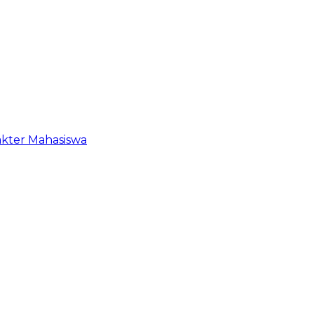
akter Mahasiswa