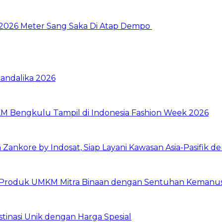
 2026 Meter Sang Saka Di Atap Dempo
Mandalika 2026
M Bengkulu Tampil di Indonesia Fashion Week 2026
ankore by Indosat, Siap Layani Kawasan Asia-Pasifik de
at Produk UMKM Mitra Binaan dengan Sentuhan Kemanus
estinasi Unik dengan Harga Spesial