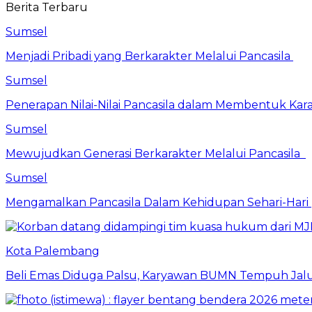
Berita Terbaru
Sumsel
Menjadi Pribadi yang Berkarakter Melalui Pancasila
Sumsel
Penerapan Nilai-Nilai Pancasila dalam Membentuk Kar
Sumsel
Mewujudkan Generasi Berkarakter Melalui Pancasila
Sumsel
Mengamalkan Pancasila Dalam Kehidupan Sehari-Hari
Kota Palembang
Beli Emas Diduga Palsu, Karyawan BUMN Tempuh Jalu