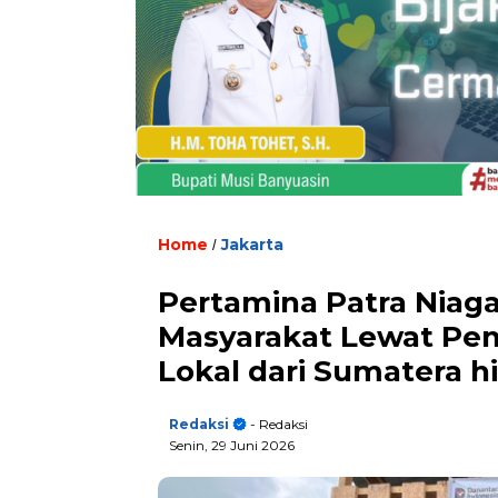
Home
Jakarta
/
Pertamina Patra Niag
Masyarakat Lewat Pem
Lokal dari Sumatera 
Redaksi
- Redaksi
Senin, 29 Juni 2026