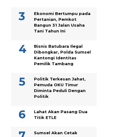
Ekonomi Bertumpu pada
Pertanian, Pemkot
Bangun 31 Jalan Usaha
Tani Tahun Ini
Bisnis Batubara Ilegal
Dibongkar, Polda Sumsel
Kantongi Identitas
Pemilik Tambang
Politik Terkesan Jahat,
Pemuda OKU Timur
Diminta Peduli Dengan
Politik
Lahat Akan Pasang Dua
Titik ETLE
Sumsel Akan Cetak