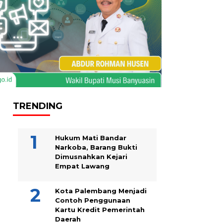
TRENDING
Hukum Mati Bandar
Narkoba, Barang Bukti
Dimusnahkan Kejari
Empat Lawang
Kota Palembang Menjadi
Contoh Penggunaan
Kartu Kredit Pemerintah
Daerah