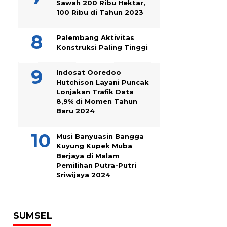
Sawah 200 Ribu Hektar,
100 Ribu di Tahun 2023
Palembang Aktivitas
Konstruksi Paling Tinggi
Indosat Ooredoo
Hutchison Layani Puncak
Lonjakan Trafik Data
8,9% di Momen Tahun
Baru 2024
Musi Banyuasin Bangga
Kuyung Kupek Muba
Berjaya di Malam
Pemilihan Putra-Putri
Sriwijaya 2024
SUMSEL