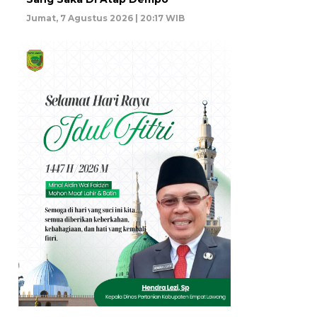
Jumat, 7 Agustus 2026 | 20:17 WIB