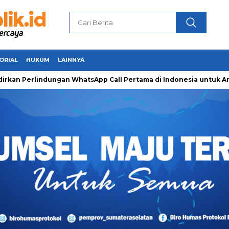
ORIAL
HUKUM
LAINNYA
ndungan WhatsApp Call Pertama di Indonesia untuk Amankan Pej