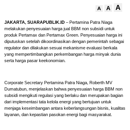
A
A
A
JAKARTA, SUARAPUBLIK.ID
– Pertamina Patra Niaga
melakukan penyesuaian harga jual BBM non subsidi untuk
produk Pertamax dan Pertamax Green. Penyesuaian harga ini
diputuskan setelah dikoordinasikan dengan pemerintah sebagai
regulator dan dilakukan sesuai mekanisme evaluasi berkala
yang mempertimbangkan perkembangan harga minyak dunia
serta harga pasar keekonomian.
Corporate Secretary Pertamina Patra Niaga, Roberth MV
Dumatubun, menjelaskan bahwa penyesuaian harga BBM non
subsidi mengikuti regulasi yang berlaku dan merupakan bagian
dari implementasi tata kelola energi yang bertujuan untuk
menjaga keseimbangan antara keberlangsungan bisnis, kualitas
layanan, dan kepastian pasokan energi bagi masyarakat.