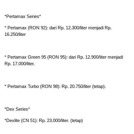
*Pertamax Series*
* Pertamax (RON 92): dari Rp. 12.300/liter menjadi Rp.
16.250/liter
* Pertamax Green 95 (RON 95): dari Rp. 12.900/liter menjadi
Rp. 17.000/liter.
* Pertamax Turbo (RON 98): Rp. 20.750/liter (tetap).
*Dex Series*
*Dexlite (CN 51): Rp. 23.000/liter. (tetap)