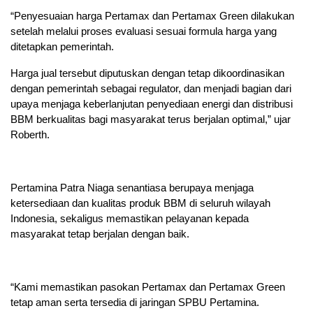
“Penyesuaian harga Pertamax dan Pertamax Green dilakukan
setelah melalui proses evaluasi sesuai formula harga yang
ditetapkan pemerintah.
Harga jual tersebut diputuskan dengan tetap dikoordinasikan
dengan pemerintah sebagai regulator, dan menjadi bagian dari
upaya menjaga keberlanjutan penyediaan energi dan distribusi
BBM berkualitas bagi masyarakat terus berjalan optimal,” ujar
Roberth.
Pertamina Patra Niaga senantiasa berupaya menjaga
ketersediaan dan kualitas produk BBM di seluruh wilayah
Indonesia, sekaligus memastikan pelayanan kepada
masyarakat tetap berjalan dengan baik.
“Kami memastikan pasokan Pertamax dan Pertamax Green
tetap aman serta tersedia di jaringan SPBU Pertamina.