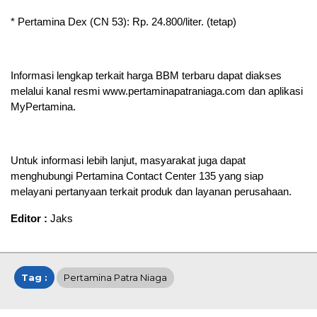
* Pertamina Dex (CN 53): Rp. 24.800/liter. (tetap)
Informasi lengkap terkait harga BBM terbaru dapat diakses
melalui kanal resmi www.pertaminapatraniaga.com dan aplikasi
MyPertamina.
Untuk informasi lebih lanjut, masyarakat juga dapat
menghubungi Pertamina Contact Center 135 yang siap
melayani pertanyaan terkait produk dan layanan perusahaan.
Editor :
Jaks
Tag :
Pertamina Patra Niaga