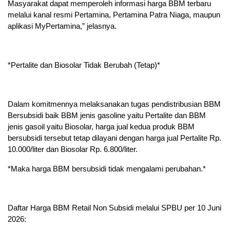
Masyarakat dapat memperoleh informasi harga BBM terbaru
melalui kanal resmi Pertamina, Pertamina Patra Niaga, maupun
aplikasi MyPertamina,” jelasnya.
*Pertalite dan Biosolar Tidak Berubah (Tetap)*
Dalam komitmennya melaksanakan tugas pendistribusian BBM
Bersubsidi baik BBM jenis gasoline yaitu Pertalite dan BBM
jenis gasoil yaitu Biosolar, harga jual kedua produk BBM
bersubsidi tersebut tetap dilayani dengan harga jual Pertalite Rp.
10.000/liter dan Biosolar Rp. 6.800/liter.
*Maka harga BBM bersubsidi tidak mengalami perubahan.*
Daftar Harga BBM Retail Non Subsidi melalui SPBU per 10 Juni
2026: