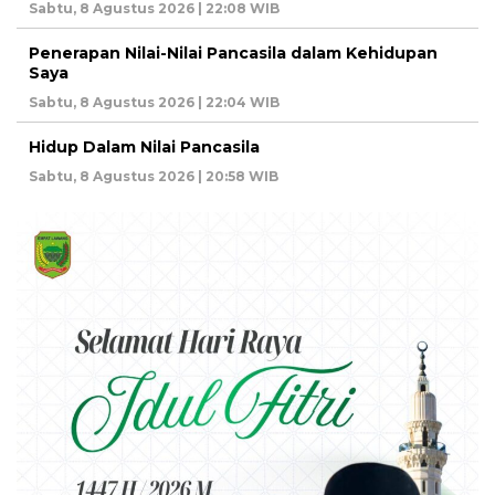
Sabtu, 8 Agustus 2026 | 22:08 WIB
Penerapan Nilai-Nilai Pancasila dalam Kehidupan
Saya
Sabtu, 8 Agustus 2026 | 22:04 WIB
Hidup Dalam Nilai Pancasila
Sabtu, 8 Agustus 2026 | 20:58 WIB