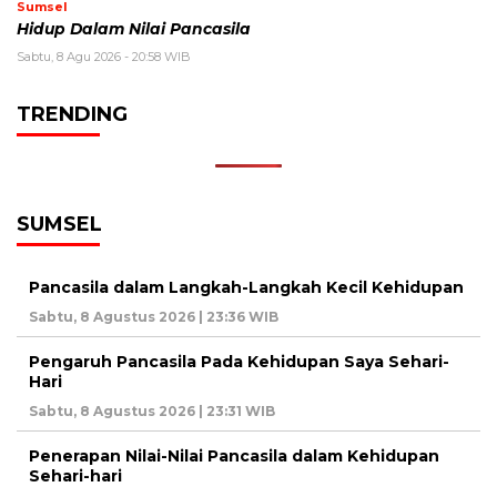
Sumsel
Hidup Dalam Nilai Pancasila
Sabtu, 8 Agu 2026 - 20:58 WIB
TRENDING
SUMSEL
Pancasila dalam Langkah-Langkah Kecil Kehidupan
Sabtu, 8 Agustus 2026 | 23:36 WIB
Pengaruh Pancasila Pada Kehidupan Saya Sehari-
Hari
Sabtu, 8 Agustus 2026 | 23:31 WIB
Penerapan Nilai-Nilai Pancasila dalam Kehidupan
Sehari-hari