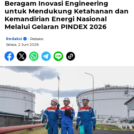
Beragam Inovasi Engineering
untuk Mendukung Ketahanan dan
Kemandirian Energi Nasional
Melalui Gelaran PINDEX 2026
Redaksi
- Redaksi
Selasa, 2 Juni 2026