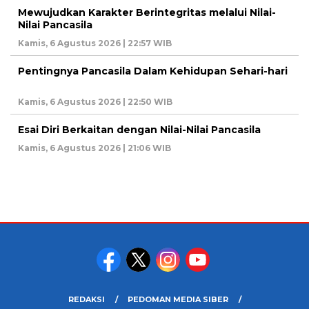
Mewujudkan Karakter Berintegritas melalui Nilai-
Nilai Pancasila
Kamis, 6 Agustus 2026 | 22:57 WIB
Pentingnya Pancasila Dalam Kehidupan Sehari-hari
Kamis, 6 Agustus 2026 | 22:50 WIB
Esai Diri Berkaitan dengan Nilai-Nilai Pancasila
Kamis, 6 Agustus 2026 | 21:06 WIB
REDAKSI
PEDOMAN MEDIA SIBER