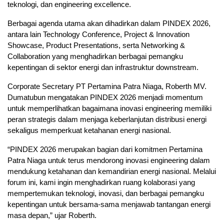
teknologi, dan engineering excellence.
Berbagai agenda utama akan dihadirkan dalam PINDEX 2026,
antara lain Technology Conference, Project & Innovation
Showcase, Product Presentations, serta Networking &
Collaboration yang menghadirkan berbagai pemangku
kepentingan di sektor energi dan infrastruktur downstream.
Corporate Secretary PT Pertamina Patra Niaga, Roberth MV.
Dumatubun mengatakan PINDEX 2026 menjadi momentum
untuk memperlihatkan bagaimana inovasi engineering memiliki
peran strategis dalam menjaga keberlanjutan distribusi energi
sekaligus memperkuat ketahanan energi nasional.
“PINDEX 2026 merupakan bagian dari komitmen Pertamina
Patra Niaga untuk terus mendorong inovasi engineering dalam
mendukung ketahanan dan kemandirian energi nasional. Melalui
forum ini, kami ingin menghadirkan ruang kolaborasi yang
mempertemukan teknologi, inovasi, dan berbagai pemangku
kepentingan untuk bersama-sama menjawab tantangan energi
masa depan,” ujar Roberth.