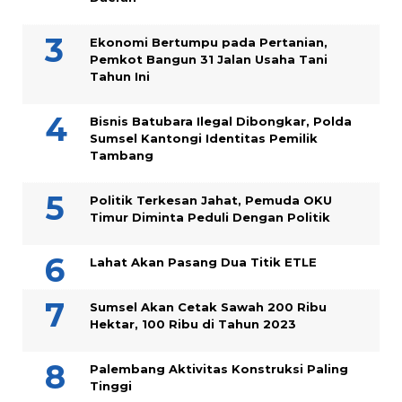
Ekonomi Bertumpu pada Pertanian,
Pemkot Bangun 31 Jalan Usaha Tani
Tahun Ini
Bisnis Batubara Ilegal Dibongkar, Polda
Sumsel Kantongi Identitas Pemilik
Tambang
Politik Terkesan Jahat, Pemuda OKU
Timur Diminta Peduli Dengan Politik
Lahat Akan Pasang Dua Titik ETLE
Sumsel Akan Cetak Sawah 200 Ribu
Hektar, 100 Ribu di Tahun 2023
Palembang Aktivitas Konstruksi Paling
Tinggi