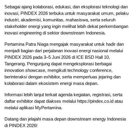
Sebagai ajang kolaborasi, edukasi, dan eksplorasi teknologi dan
inovasi, PINDEX 2026 terbuka untuk masyarakat umum, pelaku
industri, akademisi, komunitas, mahasiswa, serta seluruh
stakeholder energi yang ingin melihat lebih dekat perkembangan
inovasi engineering di sektor downstream Indonesia.
Pertamina Patra Niaga mengajak masyarakat untuk hadir dan
menjadi bagian dari perjalanan inovasi energi nasional melalui
PINDEX 2026 pada 3–5 Juni 2026 di ICE BSD Hall 10,
Tangerang. Pengunjung dapat mengeksplorasi berbagai
innovation showcase, mengikuti technology conference,
berinteraksi dengan exhibitor, serta memperluas jejaring dan
kolaborasi dalam ekosistem energi masa depan.
Informasi lebih lanjut terkait agenda kegiatan, registrasi, serta
daftar exhibitor dapat diakses melalui https://pindex.co.id atau
melalui aplikasi MyPertamina.
Datang dan jelajahi masa depan downstream energy Indonesia
di PINDEX 2026!