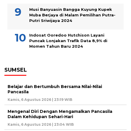
Musi Banyuasin Bangga Kuyung Kupek
Muba Berjaya di Malam Pemilihan Putra-
Putri Sriwijaya 2024
Indosat Ooredoo Hutchison Layani
Puncak Lonjakan Trafik Data 8,9% di
Momen Tahun Baru 2024
SUMSEL
Belajar dan Bertumbuh Bersama Nilai-Nilai
Pancasila
Kamis, 6 Agustus 2026 | 23:19 WIB
Mengenal Diri Dengan Mengamalkan Pancasila
Dalam Kehidupan Sehari-Hari
Kamis, 6 Agustus 2026 | 23:04 WIB