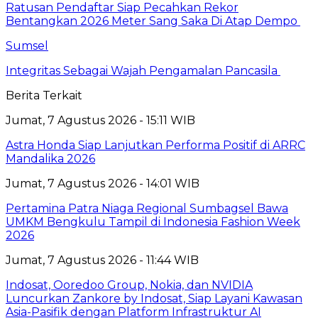
Ratusan Pendaftar Siap Pecahkan Rekor
Bentangkan 2026 Meter Sang Saka Di Atap Dempo
Sumsel
Integritas Sebagai Wajah Pengamalan Pancasila
Berita Terkait
Jumat, 7 Agustus 2026 - 15:11 WIB
Astra Honda Siap Lanjutkan Performa Positif di ARRC
Mandalika 2026
Jumat, 7 Agustus 2026 - 14:01 WIB
Pertamina Patra Niaga Regional Sumbagsel Bawa
UMKM Bengkulu Tampil di Indonesia Fashion Week
2026
Jumat, 7 Agustus 2026 - 11:44 WIB
Indosat, Ooredoo Group, Nokia, dan NVIDIA
Luncurkan Zankore by Indosat, Siap Layani Kawasan
Asia-Pasifik dengan Platform Infrastruktur AI