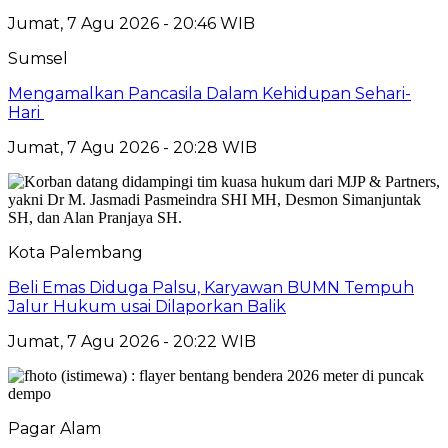
Jumat, 7 Agu 2026 - 20:46 WIB
Sumsel
Mengamalkan Pancasila Dalam Kehidupan Sehari-
Hari
Jumat, 7 Agu 2026 - 20:28 WIB
Kota Palembang
Beli Emas Diduga Palsu, Karyawan BUMN Tempuh
Jalur Hukum usai Dilaporkan Balik
Jumat, 7 Agu 2026 - 20:22 WIB
Pagar Alam