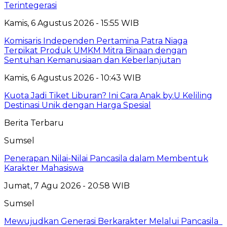
Terintegerasi
Kamis, 6 Agustus 2026 - 15:55 WIB
Komisaris Independen Pertamina Patra Niaga
Terpikat Produk UMKM Mitra Binaan dengan
Sentuhan Kemanusiaan dan Keberlanjutan
Kamis, 6 Agustus 2026 - 10:43 WIB
Kuota Jadi Tiket Liburan? Ini Cara Anak by.U Keliling
Destinasi Unik dengan Harga Spesial
Berita Terbaru
Sumsel
Penerapan Nilai-Nilai Pancasila dalam Membentuk
Karakter Mahasiswa
Jumat, 7 Agu 2026 - 20:58 WIB
Sumsel
Mewujudkan Generasi Berkarakter Melalui Pancasila