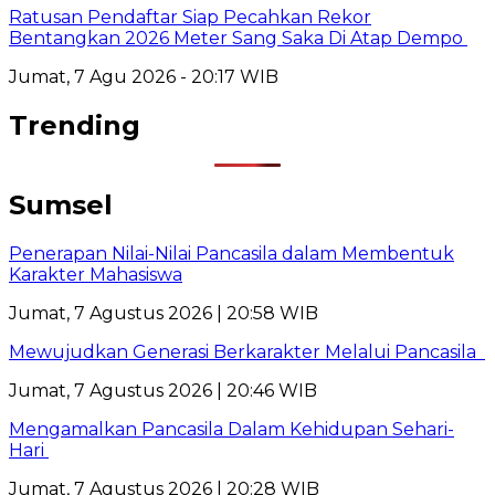
Ratusan Pendaftar Siap Pecahkan Rekor
Bentangkan 2026 Meter Sang Saka Di Atap Dempo
Jumat, 7 Agu 2026 - 20:17 WIB
Trending
Sumsel
Penerapan Nilai-Nilai Pancasila dalam Membentuk
Karakter Mahasiswa
Jumat, 7 Agustus 2026 | 20:58 WIB
Mewujudkan Generasi Berkarakter Melalui Pancasila
Jumat, 7 Agustus 2026 | 20:46 WIB
Mengamalkan Pancasila Dalam Kehidupan Sehari-
Hari
Jumat, 7 Agustus 2026 | 20:28 WIB