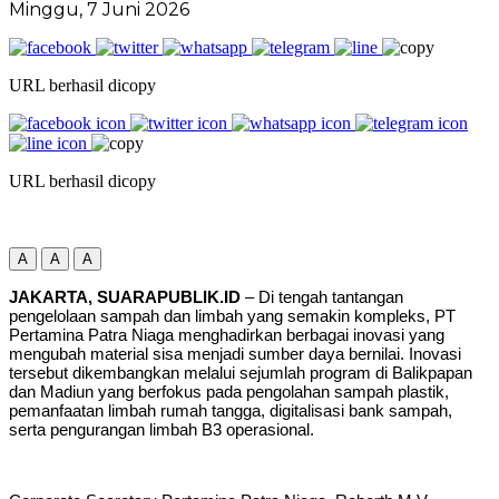
Minggu, 7 Juni 2026
URL berhasil dicopy
URL berhasil dicopy
A
A
A
JAKARTA, SUARAPUBLIK.ID
– Di tengah tantangan
pengelolaan sampah dan limbah yang semakin kompleks, PT
Pertamina Patra Niaga menghadirkan berbagai inovasi yang
mengubah material sisa menjadi sumber daya bernilai. Inovasi
tersebut dikembangkan melalui sejumlah program di Balikpapan
dan Madiun yang berfokus pada pengolahan sampah plastik,
pemanfaatan limbah rumah tangga, digitalisasi bank sampah,
serta pengurangan limbah B3 operasional.