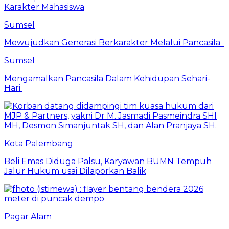
Karakter Mahasiswa
Sumsel
Mewujudkan Generasi Berkarakter Melalui Pancasila
Sumsel
Mengamalkan Pancasila Dalam Kehidupan Sehari-
Hari
Kota Palembang
Beli Emas Diduga Palsu, Karyawan BUMN Tempuh
Jalur Hukum usai Dilaporkan Balik
Pagar Alam