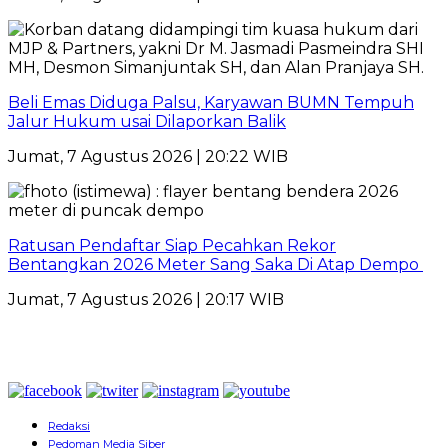
Beli Emas Diduga Palsu, Karyawan BUMN Tempuh
Jalur Hukum usai Dilaporkan Balik
Jumat, 7 Agustus 2026 | 20:22 WIB
Ratusan Pendaftar Siap Pecahkan Rekor
Bentangkan 2026 Meter Sang Saka Di Atap Dempo
Jumat, 7 Agustus 2026 | 20:17 WIB
Redaksi
Pedoman Media Siber