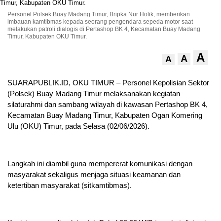
Personel Polsek Buay Madang Timur, Bripka Nur Holik, memberikan
imbauan kamtibmas kepada seorang pengendara sepeda motor saat
melakukan patroli dialogis di Pertashop BK 4, Kecamatan Buay Madang
Timur, Kabupaten OKU Timur.
A
A
A
SUARAPUBLIK.ID, OKU TIMUR – Personel Kepolisian Sektor
(Polsek) Buay Madang Timur melaksanakan kegiatan
silaturahmi dan sambang wilayah di kawasan Pertashop BK 4,
Kecamatan Buay Madang Timur, Kabupaten Ogan Komering
Ulu (OKU) Timur, pada Selasa (02/06/2026).
Langkah ini diambil guna mempererat komunikasi dengan
masyarakat sekaligus menjaga situasi keamanan dan
ketertiban masyarakat (sitkamtibmas).