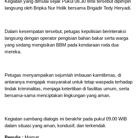
Kegiatan yang dimulai sejak Pukul 08.30 WIB tersebut dipimpin
langsung oleh Bripka Nur Holik bersama Brigadir Tedy Heryadi.
Dalam kesempatan tersebut, petugas kepolisian berinteraksi
langsung dengan operator pengisian bahan bakar serta warga
yang sedang mengisikan BBM pada kendaraan roda dua
mereka.
Petugas menyampaikan sejumlah imbauan kamtibmas, di
antaranya mengajak masyarakat untuk tetap waspada terhadap
tindak kriminalitas, menjaga ketertiban di fasilitas umum, serta
bersama-sama menciptakan lingkungan yang aman.
Kegiatan sambang dialogis ini berakhir pada pukul 09.00 WIB
dalam situasi yang aman, kondusif, dan terkendali.
Penulis :
Mamat