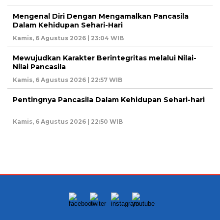
Mengenal Diri Dengan Mengamalkan Pancasila
Dalam Kehidupan Sehari-Hari
Kamis, 6 Agustus 2026 | 23:04 WIB
Mewujudkan Karakter Berintegritas melalui Nilai-
Nilai Pancasila
Kamis, 6 Agustus 2026 | 22:57 WIB
Pentingnya Pancasila Dalam Kehidupan Sehari-hari
Kamis, 6 Agustus 2026 | 22:50 WIB