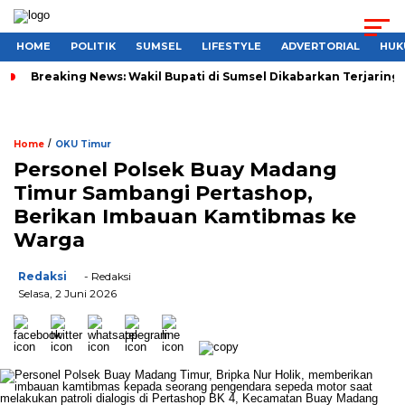
HOME
POLITIK
SUMSEL
LIFESTYLE
ADVERTORIAL
HUK
Breaking News: Wakil Bupati di Sumsel Dikabarkan Terjaring 
/
Home
OKU Timur
Personel Polsek Buay Madang
Timur Sambangi Pertashop,
Berikan Imbauan Kamtibmas ke
Warga
Redaksi
- Redaksi
Selasa, 2 Juni 2026