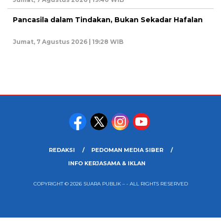
Pancasila dalam Tindakan, Bukan Sekadar Hafalan
Jumat, 7 Agustus 2026 | 19:28 WIB
REDAKSI
PEDOMAN MEDIA SIBER
INFO KERJASAMA & IKLAN
COPYRIGHT © 2026 SUARA PUBLIK – - ALL RIGHTS RESERVED