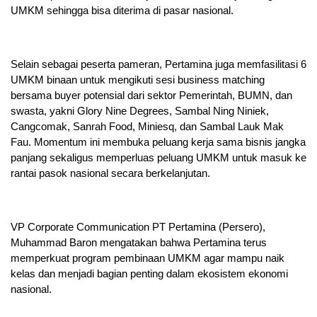
UMKM sehingga bisa diterima di pasar nasional.
Selain sebagai peserta pameran, Pertamina juga memfasilitasi 6
UMKM binaan untuk mengikuti sesi business matching
bersama buyer potensial dari sektor Pemerintah, BUMN, dan
swasta, yakni Glory Nine Degrees, Sambal Ning Niniek,
Cangcomak, Sanrah Food, Miniesq, dan Sambal Lauk Mak
Fau. Momentum ini membuka peluang kerja sama bisnis jangka
panjang sekaligus memperluas peluang UMKM untuk masuk ke
rantai pasok nasional secara berkelanjutan.
VP Corporate Communication PT Pertamina (Persero),
Muhammad Baron mengatakan bahwa Pertamina terus
memperkuat program pembinaan UMKM agar mampu naik
kelas dan menjadi bagian penting dalam ekosistem ekonomi
nasional.