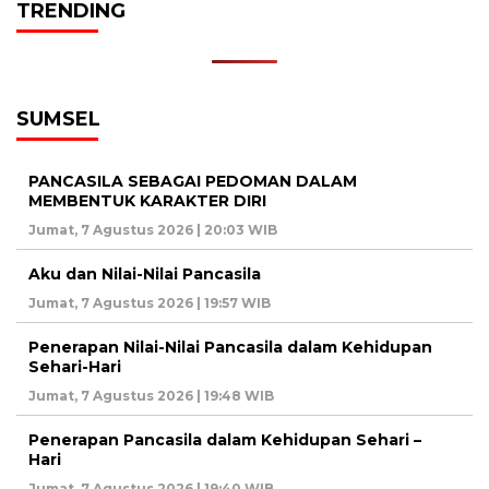
TRENDING
SUMSEL
PANCASILA SEBAGAI PEDOMAN DALAM
MEMBENTUK KARAKTER DIRI
Jumat, 7 Agustus 2026 | 20:03 WIB
Aku dan Nilai-Nilai Pancasila
Jumat, 7 Agustus 2026 | 19:57 WIB
Penerapan Nilai-Nilai Pancasila dalam Kehidupan
Sehari-Hari
Jumat, 7 Agustus 2026 | 19:48 WIB
Penerapan Pancasila dalam Kehidupan Sehari –
Hari
Jumat, 7 Agustus 2026 | 19:40 WIB