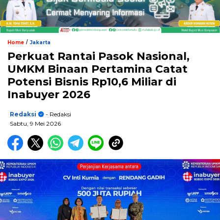
/
Home
Jakarta
Perkuat Rantai Pasok Nasional,
UMKM Binaan Pertamina Catat
Potensi Bisnis Rp10,6 Miliar di
Inabuyer 2026
Redaksi
- Redaksi
Sabtu, 9 Mei 2026