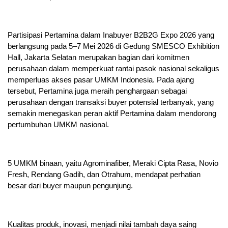
Partisipasi Pertamina dalam Inabuyer B2B2G Expo 2026 yang
berlangsung pada 5–7 Mei 2026 di Gedung SMESCO Exhibition
Hall, Jakarta Selatan merupakan bagian dari komitmen
perusahaan dalam memperkuat rantai pasok nasional sekaligus
memperluas akses pasar UMKM Indonesia. Pada ajang
tersebut, Pertamina juga meraih penghargaan sebagai
perusahaan dengan transaksi buyer potensial terbanyak, yang
semakin menegaskan peran aktif Pertamina dalam mendorong
pertumbuhan UMKM nasional.
5 UMKM binaan, yaitu Agrominafiber, Meraki Cipta Rasa, Novio
Fresh, Rendang Gadih, dan Otrahum, mendapat perhatian
besar dari buyer maupun pengunjung.
Kualitas produk, inovasi, menjadi nilai tambah daya saing