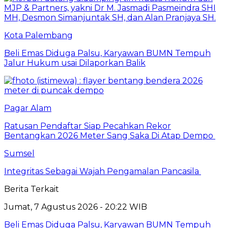
Kota Palembang
Beli Emas Diduga Palsu, Karyawan BUMN Tempuh
Jalur Hukum usai Dilaporkan Balik
Pagar Alam
Ratusan Pendaftar Siap Pecahkan Rekor
Bentangkan 2026 Meter Sang Saka Di Atap Dempo
Sumsel
Integritas Sebagai Wajah Pengamalan Pancasila
Berita Terkait
Jumat, 7 Agustus 2026 - 20:22 WIB
Beli Emas Diduga Palsu, Karyawan BUMN Tempuh