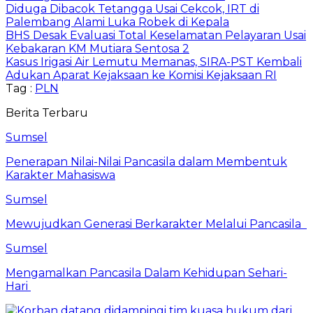
Diduga Dibacok Tetangga Usai Cekcok, IRT di
Palembang Alami Luka Robek di Kepala
BHS Desak Evaluasi Total Keselamatan Pelayaran Usai
Kebakaran KM Mutiara Sentosa 2
Kasus Irigasi Air Lemutu Memanas, SIRA-PST Kembali
Adukan Aparat Kejaksaan ke Komisi Kejaksaan RI
Tag :
PLN
Berita Terbaru
Sumsel
Penerapan Nilai-Nilai Pancasila dalam Membentuk
Karakter Mahasiswa
Sumsel
Mewujudkan Generasi Berkarakter Melalui Pancasila
Sumsel
Mengamalkan Pancasila Dalam Kehidupan Sehari-
Hari