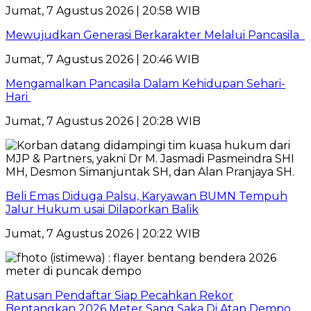
Jumat, 7 Agustus 2026 | 20:58 WIB
Mewujudkan Generasi Berkarakter Melalui Pancasila
Jumat, 7 Agustus 2026 | 20:46 WIB
Mengamalkan Pancasila Dalam Kehidupan Sehari-
Hari
Jumat, 7 Agustus 2026 | 20:28 WIB
Beli Emas Diduga Palsu, Karyawan BUMN Tempuh
Jalur Hukum usai Dilaporkan Balik
Jumat, 7 Agustus 2026 | 20:22 WIB
Ratusan Pendaftar Siap Pecahkan Rekor
Bentangkan 2026 Meter Sang Saka Di Atap Dempo