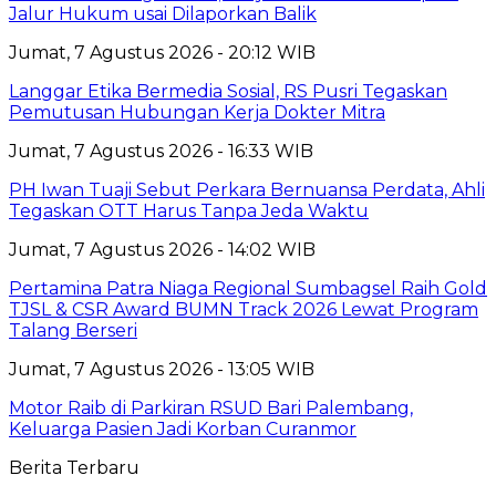
Jalur Hukum usai Dilaporkan Balik
Jumat, 7 Agustus 2026 - 20:12 WIB
Langgar Etika Bermedia Sosial, RS Pusri Tegaskan
Pemutusan Hubungan Kerja Dokter Mitra
Jumat, 7 Agustus 2026 - 16:33 WIB
PH Iwan Tuaji Sebut Perkara Bernuansa Perdata, Ahli
Tegaskan OTT Harus Tanpa Jeda Waktu
Jumat, 7 Agustus 2026 - 14:02 WIB
Pertamina Patra Niaga Regional Sumbagsel Raih Gold
TJSL & CSR Award BUMN Track 2026 Lewat Program
Talang Berseri
Jumat, 7 Agustus 2026 - 13:05 WIB
Motor Raib di Parkiran RSUD Bari Palembang,
Keluarga Pasien Jadi Korban Curanmor
Berita Terbaru