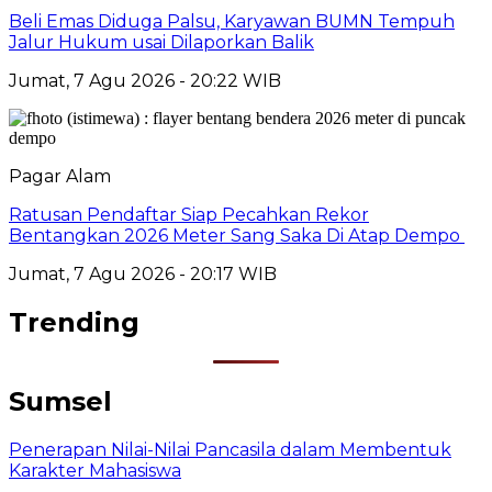
Beli Emas Diduga Palsu, Karyawan BUMN Tempuh
Jalur Hukum usai Dilaporkan Balik
Jumat, 7 Agu 2026 - 20:22 WIB
Pagar Alam
Ratusan Pendaftar Siap Pecahkan Rekor
Bentangkan 2026 Meter Sang Saka Di Atap Dempo
Jumat, 7 Agu 2026 - 20:17 WIB
Trending
Sumsel
Penerapan Nilai-Nilai Pancasila dalam Membentuk
Karakter Mahasiswa