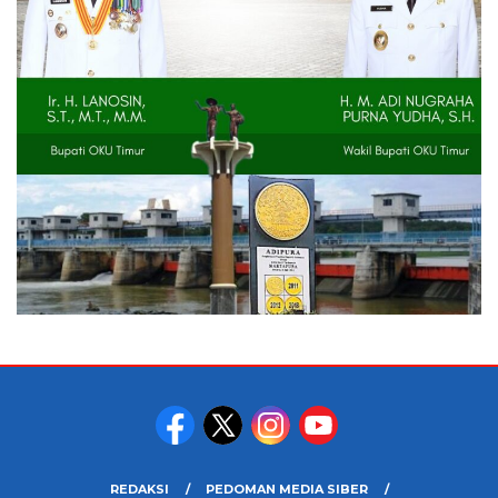
REDAKSI
PEDOMAN MEDIA SIBER