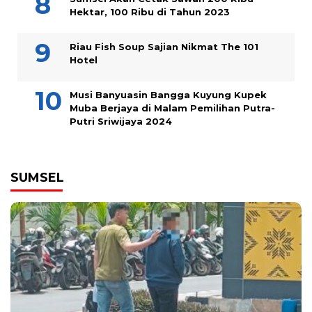
Hektar, 100 Ribu di Tahun 2023
Riau Fish Soup Sajian Nikmat The 101
Hotel
Musi Banyuasin Bangga Kuyung Kupek
Muba Berjaya di Malam Pemilihan Putra-
Putri Sriwijaya 2024
SUMSEL