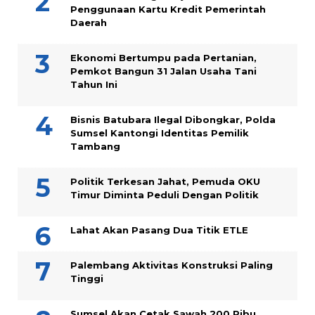
Penggunaan Kartu Kredit Pemerintah
Daerah
Ekonomi Bertumpu pada Pertanian,
Pemkot Bangun 31 Jalan Usaha Tani
Tahun Ini
Bisnis Batubara Ilegal Dibongkar, Polda
Sumsel Kantongi Identitas Pemilik
Tambang
Politik Terkesan Jahat, Pemuda OKU
Timur Diminta Peduli Dengan Politik
Lahat Akan Pasang Dua Titik ETLE
Palembang Aktivitas Konstruksi Paling
Tinggi
Sumsel Akan Cetak Sawah 200 Ribu