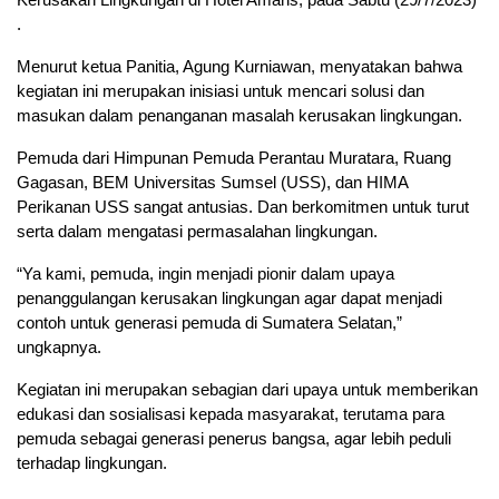
.
Menurut ketua Panitia, Agung Kurniawan, menyatakan bahwa
kegiatan ini merupakan inisiasi untuk mencari solusi dan
masukan dalam penanganan masalah kerusakan lingkungan.
Pemuda dari Himpunan Pemuda Perantau Muratara, Ruang
Gagasan, BEM Universitas Sumsel (USS), dan HIMA
Perikanan USS sangat antusias. Dan berkomitmen untuk turut
serta dalam mengatasi permasalahan lingkungan.
“Ya kami, pemuda, ingin menjadi pionir dalam upaya
penanggulangan kerusakan lingkungan agar dapat menjadi
contoh untuk generasi pemuda di Sumatera Selatan,”
ungkapnya.
Kegiatan ini merupakan sebagian dari upaya untuk memberikan
edukasi dan sosialisasi kepada masyarakat, terutama para
pemuda sebagai generasi penerus bangsa, agar lebih peduli
terhadap lingkungan.