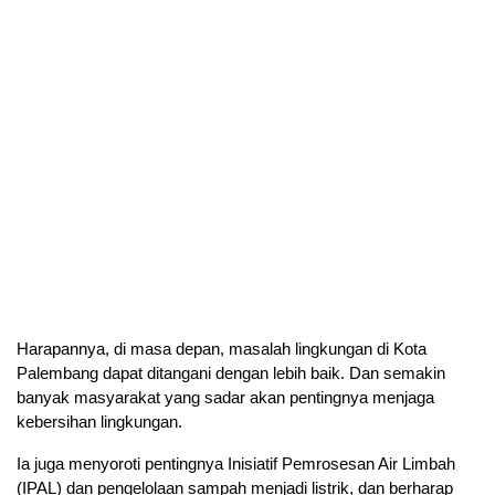
Harapannya, di masa depan, masalah lingkungan di Kota
Palembang dapat ditangani dengan lebih baik. Dan semakin
banyak masyarakat yang sadar akan pentingnya menjaga
kebersihan lingkungan.
Ia juga menyoroti pentingnya Inisiatif Pemrosesan Air Limbah
(IPAL) dan pengelolaan sampah menjadi listrik, dan berharap