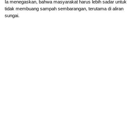
Ia menegaskan, bahwa masyarakat harus lebih sadar untuk
tidak membuang sampah sembarangan, terutama di aliran
sungai.