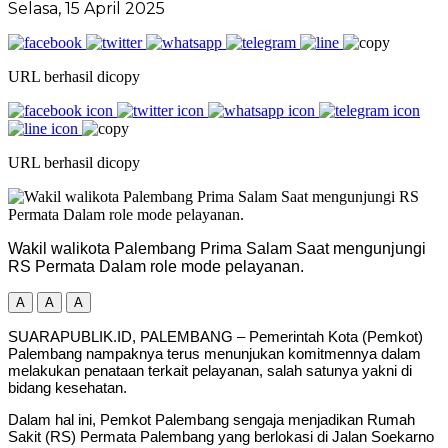
Selasa, 15 April 2025
URL berhasil dicopy
URL berhasil dicopy
Wakil walikota Palembang Prima Salam Saat mengunjungi
RS Permata Dalam role mode pelayanan.
A
A
A
SUARAPUBLIK.ID, PALEMBANG – Pemerintah Kota (Pemkot)
Palembang nampaknya terus menunjukan komitmennya dalam
melakukan penataan terkait pelayanan, salah satunya yakni di
bidang kesehatan.
Dalam hal ini, Pemkot Palembang sengaja menjadikan Rumah
Sakit (RS) Permata Palembang yang berlokasi di Jalan Soekarno