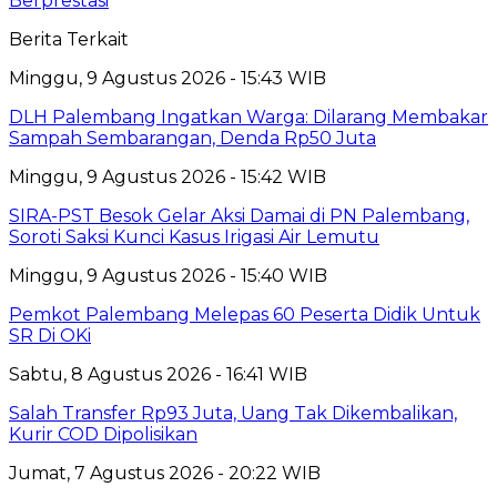
Berprestasi
Berita Terkait
Minggu, 9 Agustus 2026 - 15:43 WIB
DLH Palembang Ingatkan Warga: Dilarang Membakar
Sampah Sembarangan, Denda Rp50 Juta
Minggu, 9 Agustus 2026 - 15:42 WIB
SIRA-PST Besok Gelar Aksi Damai di PN Palembang,
Soroti Saksi Kunci Kasus Irigasi Air Lemutu
Minggu, 9 Agustus 2026 - 15:40 WIB
Pemkot Palembang Melepas 60 Peserta Didik Untuk
SR Di OKi
Sabtu, 8 Agustus 2026 - 16:41 WIB
Salah Transfer Rp93 Juta, Uang Tak Dikembalikan,
Kurir COD Dipolisikan
Jumat, 7 Agustus 2026 - 20:22 WIB