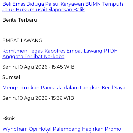
Beli Emas Diduga Palsu, Karyawan BUMN Tempuh
Jalur Hukum usai Dilaporkan Balik
Berita Terbaru
EMPAT LAWANG
Komitmen Tegas, Kapolres Empat Lawang PTDH
Anggota Terlibat Narkoba
Senin, 10 Agu 2026 - 15:48 WIB
Sumsel
Menghidupkan Pancasila dalam Langkah Kecil Saya
Senin, 10 Agu 2026 - 15:36 WIB
Bisnis
Wyndham Opi Hotel Palembang Hadirkan Promo