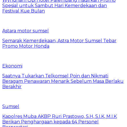
Wyndham Opi Hotel Palembang Hadirkan Promo
Spesial untuk Sambut Hari Kemerdekaan dan
Festival Kue Bulan
Astara motor sumsel
Semarak Kemerdekaan, Astra Motor Sumsel Tebar
Promo Motor Honda
Ekonomi
Saatnya Tukarkan Telkomsel Poin dan Nikmati
Beragam Penawaran Menarik Sebelum Masa Berlaku
Berakhir
Sumsel
Kapolres Muba AKBP Ruri Prastowo, S.H, S.I.K, M.I.K
Berikan Penghargaan kepada 64 Personel