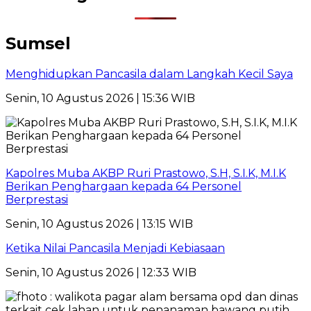
Sumsel
Menghidupkan Pancasila dalam Langkah Kecil Saya
Senin, 10 Agustus 2026 | 15:36 WIB
Kapolres Muba AKBP Ruri Prastowo, S.H, S.I.K, M.I.K
Berikan Penghargaan kepada 64 Personel
Berprestasi
Senin, 10 Agustus 2026 | 13:15 WIB
Ketika Nilai Pancasila Menjadi Kebiasaan
Senin, 10 Agustus 2026 | 12:33 WIB