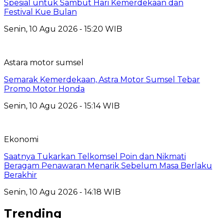
Spesial untuk Sambut Hari Kemerdekaan dan
Festival Kue Bulan
Senin, 10 Agu 2026 - 15:20 WIB
Astara motor sumsel
Semarak Kemerdekaan, Astra Motor Sumsel Tebar
Promo Motor Honda
Senin, 10 Agu 2026 - 15:14 WIB
Ekonomi
Saatnya Tukarkan Telkomsel Poin dan Nikmati
Beragam Penawaran Menarik Sebelum Masa Berlaku
Berakhir
Senin, 10 Agu 2026 - 14:18 WIB
Trending