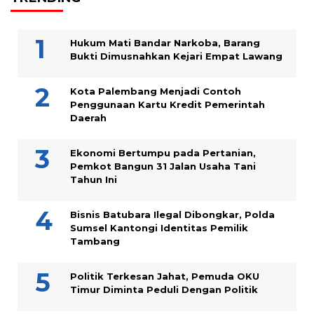
Hukum Mati Bandar Narkoba, Barang
Bukti Dimusnahkan Kejari Empat Lawang
Kota Palembang Menjadi Contoh
Penggunaan Kartu Kredit Pemerintah
Daerah
Ekonomi Bertumpu pada Pertanian,
Pemkot Bangun 31 Jalan Usaha Tani
Tahun Ini
Bisnis Batubara Ilegal Dibongkar, Polda
Sumsel Kantongi Identitas Pemilik
Tambang
Politik Terkesan Jahat, Pemuda OKU
Timur Diminta Peduli Dengan Politik