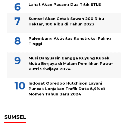
Lahat Akan Pasang Dua Titik ETLE
Sumsel Akan Cetak Sawah 200 Ribu
Hektar, 100 Ribu di Tahun 2023
Palembang Aktivitas Konstruksi Paling
Tinggi
Musi Banyuasin Bangga Kuyung Kupek
Muba Berjaya di Malam Pemilihan Putra-
Putri Sriwijaya 2024
Indosat Ooredoo Hutchison Layani
Puncak Lonjakan Trafik Data 8,9% di
Momen Tahun Baru 2024
SUMSEL