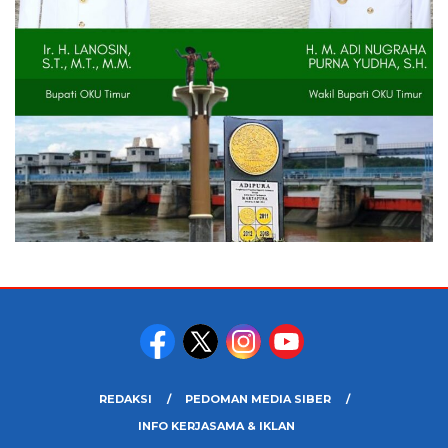
REDAKSI
PEDOMAN MEDIA SIBER
INFO KERJASAMA & IKLAN