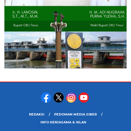
REDAKSI
PEDOMAN MEDIA SIBER
INFO KERJASAMA & IKLAN