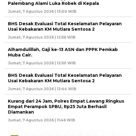
Palembang Alami Luka Robek di Kepala
Jumat, 7 Agustus 2026 | 13:00 WIB
BHS Desak Evaluasi Total Keselamatan Pelayaran
Usai Kebakaran KM Mutiara Sentosa 2
Jumat, 7 Agustus 2026 | 12:56 WIB
Alhamdulillah, Gaji ke-13 ASN dan PPPK Pemkab
Muba Cair.
Jumat, 7 Agustus 2026 | 12:50 WIB
BHS Desak Evaluasi Total Keselamatan Pelayaran
Usai Kebakaran KM Mutiara Sentosa 2
Jumat, 7 Agustus 2026 | 12:44 WIB
Kurang dari 24 Jam, Polres Empat Lawang Ringkus
Empat Perampok SPBU, Rp25 Juta Berhasil
Diamankan
Jumat, 7 Agustus 2026 | 11:46 WIB