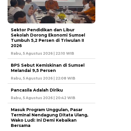
Sektor Pendidikan dan Libur
Sekolah Dorong Ekonomi Sumsel
Tumbuh 5,2 Persen di Triwulan II
2026
Rabu, 5 Agustus 2026 | 22:10 WIB
BPS Sebut Kemiskinan di Sumsel
Melandai 9,5 Persen
Rabu, 5 Agustus 2026 | 22:08 WIB
Pancasila Adalah Diriku
Rabu, 5 Agustus 2026 | 20:42 WIB
Masuk Program Unggulan, Pasar
Terminal Nendagung Ditata Ulang,
Wako Ludi: Ini Demi Kebaikan
Bersama