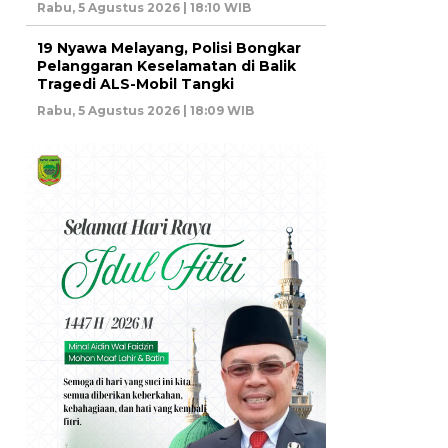
Rabu, 5 Agustus 2026 | 18:10 WIB
19 Nyawa Melayang, Polisi Bongkar
Pelanggaran Keselamatan di Balik
Tragedi ALS-Mobil Tangki
Rabu, 5 Agustus 2026 | 18:09 WIB