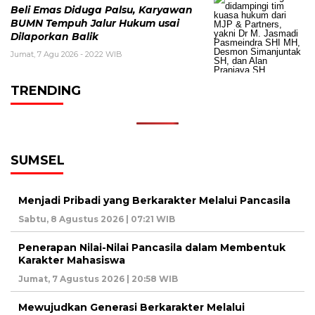
Beli Emas Diduga Palsu, Karyawan
BUMN Tempuh Jalur Hukum usai
Dilaporkan Balik
Jumat, 7 Agu 2026 - 20:22 WIB
TRENDING
SUMSEL
Menjadi Pribadi yang Berkarakter Melalui Pancasila
Sabtu, 8 Agustus 2026 | 07:21 WIB
Penerapan Nilai-Nilai Pancasila dalam Membentuk
Karakter Mahasiswa
Jumat, 7 Agustus 2026 | 20:58 WIB
Mewujudkan Generasi Berkarakter Melalui