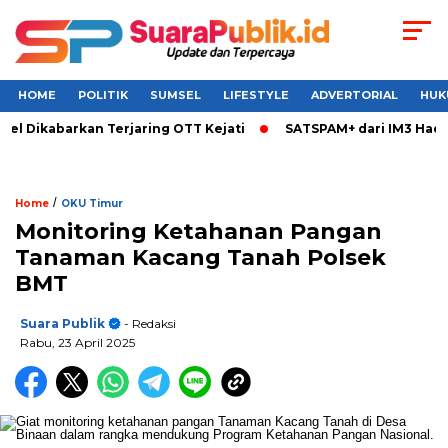
HOME
POLITIK
SUMSEL
LIFESTYLE
ADVERTORIAL
HUK
el Dikabarkan Terjaring OTT Kejati
SATSPAM+ dari IM3 Hadir
/
Home
OKU Timur
Monitoring Ketahanan Pangan
Tanaman Kacang Tanah Polsek
BMT
Suara Publik
- Redaksi
Rabu, 23 April 2025