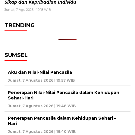
Sikap dan Kepribadian Individu
Jumat, 7 Agu 2026 - 19:18 WIB
TRENDING
SUMSEL
Aku dan Nilai-Nilai Pancasila
Jumat, 7 Agustus 2026 | 19:57 WIB
Penerapan Nilai-Nilai Pancasila dalam Kehidupan
Sehari-Hari
Jumat, 7 Agustus 2026 | 19:48 WIB
Penerapan Pancasila dalam Kehidupan Sehari –
Hari
Jumat, 7 Agustus 2026 | 19:40 WIB