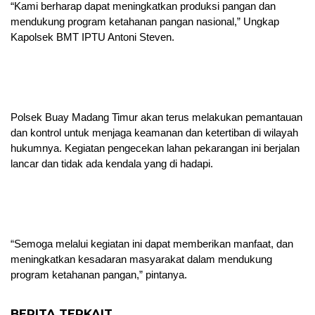
“Kami berharap dapat meningkatkan produksi pangan dan
mendukung program ketahanan pangan nasional,” Ungkap
Kapolsek BMT IPTU Antoni Steven.
Polsek Buay Madang Timur akan terus melakukan pemantauan
dan kontrol untuk menjaga keamanan dan ketertiban di wilayah
hukumnya. Kegiatan pengecekan lahan pekarangan ini berjalan
lancar dan tidak ada kendala yang di hadapi.
“Semoga melalui kegiatan ini dapat memberikan manfaat, dan
meningkatkan kesadaran masyarakat dalam mendukung
program ketahanan pangan,” pintanya.
BERITA TERKAIT