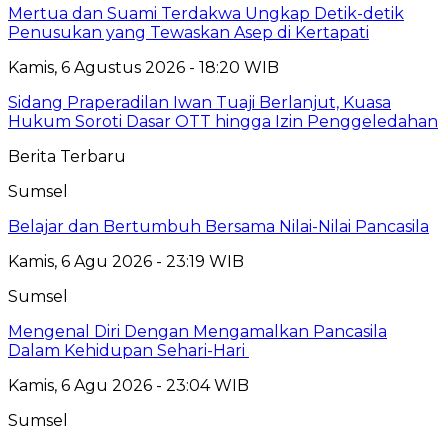
Mertua dan Suami Terdakwa Ungkap Detik-detik
Penusukan yang Tewaskan Asep di Kertapati
Kamis, 6 Agustus 2026 - 18:20 WIB
Sidang Praperadilan Iwan Tuaji Berlanjut, Kuasa
Hukum Soroti Dasar OTT hingga Izin Penggeledahan
Berita Terbaru
Sumsel
Belajar dan Bertumbuh Bersama Nilai-Nilai Pancasila
Kamis, 6 Agu 2026 - 23:19 WIB
Sumsel
Mengenal Diri Dengan Mengamalkan Pancasila
Dalam Kehidupan Sehari-Hari
Kamis, 6 Agu 2026 - 23:04 WIB
Sumsel