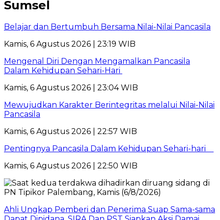
Sumsel
Belajar dan Bertumbuh Bersama Nilai-Nilai Pancasila
Kamis, 6 Agustus 2026 | 23:19 WIB
Mengenal Diri Dengan Mengamalkan Pancasila
Dalam Kehidupan Sehari-Hari
Kamis, 6 Agustus 2026 | 23:04 WIB
Mewujudkan Karakter Berintegritas melalui Nilai-Nilai
Pancasila
Kamis, 6 Agustus 2026 | 22:57 WIB
Pentingnya Pancasila Dalam Kehidupan Sehari-hari
Kamis, 6 Agustus 2026 | 22:50 WIB
Ahli Ungkap Pemberi dan Penerima Suap Sama-sama
Dapat Dipidana, SIRA Dan PST Siapkan Aksi Damai