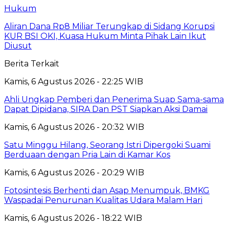
Hukum
Aliran Dana Rp8 Miliar Terungkap di Sidang Korupsi
KUR BSI OKI, Kuasa Hukum Minta Pihak Lain Ikut
Diusut
Berita Terkait
Kamis, 6 Agustus 2026 - 22:25 WIB
Ahli Ungkap Pemberi dan Penerima Suap Sama-sama
Dapat Dipidana, SIRA Dan PST Siapkan Aksi Damai
Kamis, 6 Agustus 2026 - 20:32 WIB
Satu Minggu Hilang, Seorang Istri Dipergoki Suami
Berduaan dengan Pria Lain di Kamar Kos
Kamis, 6 Agustus 2026 - 20:29 WIB
Fotosintesis Berhenti dan Asap Menumpuk, BMKG
Waspadai Penurunan Kualitas Udara Malam Hari
Kamis, 6 Agustus 2026 - 18:22 WIB