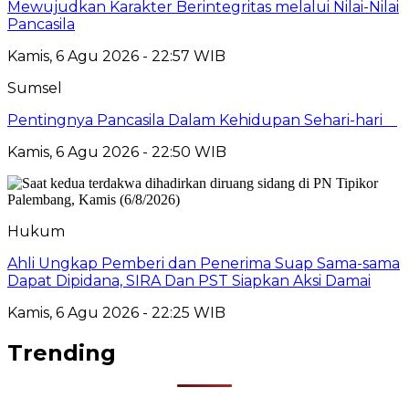
Mewujudkan Karakter Berintegritas melalui Nilai-Nilai
Pancasila
Kamis, 6 Agu 2026 - 22:57 WIB
Sumsel
Pentingnya Pancasila Dalam Kehidupan Sehari-hari
Kamis, 6 Agu 2026 - 22:50 WIB
Hukum
Ahli Ungkap Pemberi dan Penerima Suap Sama-sama
Dapat Dipidana, SIRA Dan PST Siapkan Aksi Damai
Kamis, 6 Agu 2026 - 22:25 WIB
Trending