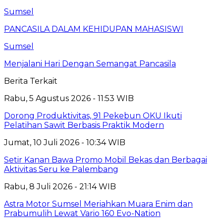
Sumsel
PANCASILA DALAM KEHIDUPAN MAHASISWI
Sumsel
Menjalani Hari Dengan Semangat Pancasila
Berita Terkait
Rabu, 5 Agustus 2026 - 11:53 WIB
Dorong Produktivitas, 91 Pekebun OKU Ikuti
Pelatihan Sawit Berbasis Praktik Modern
Jumat, 10 Juli 2026 - 10:34 WIB
Setir Kanan Bawa Promo Mobil Bekas dan Berbagai
Aktivitas Seru ke Palembang
Rabu, 8 Juli 2026 - 21:14 WIB
Astra Motor Sumsel Meriahkan Muara Enim dan
Prabumulih Lewat Vario 160 Evo-Nation