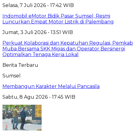
Selasa, 7 Juli 2026 - 17:42 WIB
Indomobil eMotor Bidik Pasar Sumsel, Resmi
Luncurkan Empat Motor Listrik di Palembang
Jumat, 3 Juli 2026 - 13:51 WIB
Perkuat Kolaborasi dan Kepatuhan Regulasi, Pemkab
Muba Bersama SKK Migas dan Operator Bersinergi
Optimalkan Tenaga Kerja Lokal
Berita Terbaru
Sumsel
Membangun Karakter Melalui Pancasila
Sabtu, 8 Agu 2026 - 17:45 WIB