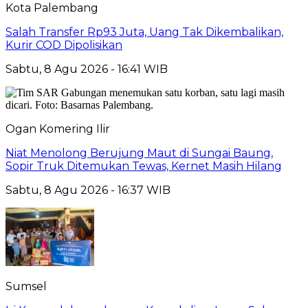
Kota Palembang
Salah Transfer Rp93 Juta, Uang Tak Dikembalikan,
Kurir COD Dipolisikan
Sabtu, 8 Agu 2026 - 16:41 WIB
Ogan Komering Ilir
Niat Menolong Berujung Maut di Sungai Baung,
Sopir Truk Ditemukan Tewas, Kernet Masih Hilang
Sabtu, 8 Agu 2026 - 16:37 WIB
Sumsel