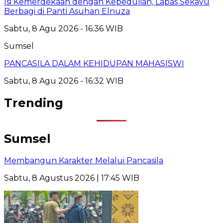
Isi Kemerdekaan dengan Kepedulian, Lapas Sekayu
Berbagi di Panti Asuhan Elnuza
Sabtu, 8 Agu 2026 - 16:36 WIB
Sumsel
PANCASILA DALAM KEHIDUPAN MAHASISWI
Sabtu, 8 Agu 2026 - 16:32 WIB
Trending
Sumsel
Membangun Karakter Melalui Pancasila
Sabtu, 8 Agustus 2026 | 17:45 WIB