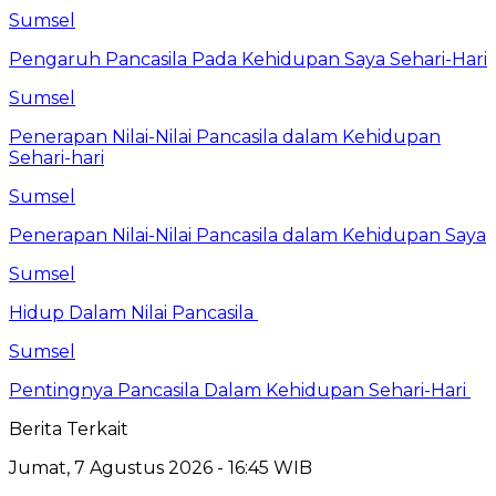
Sumsel
Pengaruh Pancasila Pada Kehidupan Saya Sehari-Hari
Sumsel
Penerapan Nilai-Nilai Pancasila dalam Kehidupan
Sehari-hari
Sumsel
Penerapan Nilai-Nilai Pancasila dalam Kehidupan Saya
Sumsel
Hidup Dalam Nilai Pancasila
Sumsel
Pentingnya Pancasila Dalam Kehidupan Sehari-Hari
Berita Terkait
Jumat, 7 Agustus 2026 - 16:45 WIB