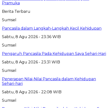
Pramuka
Berita Terbaru
Sumsel
Pancasila dalam Langkah-Langkah Kecil Kehidupan
Sabtu, 8 Agu 2026 - 23:36 WIB
Sumsel
Pengaruh Pancasila Pada Kehidupan Saya Sehari-Hari
Sabtu, 8 Agu 2026 - 23:31 WIB
Sumsel
Penerapan Nilai-Nilai Pancasila dalam Kehidupan
Sehari-hari
Sabtu, 8 Agu 2026 - 22:08 WIB
Sumsel