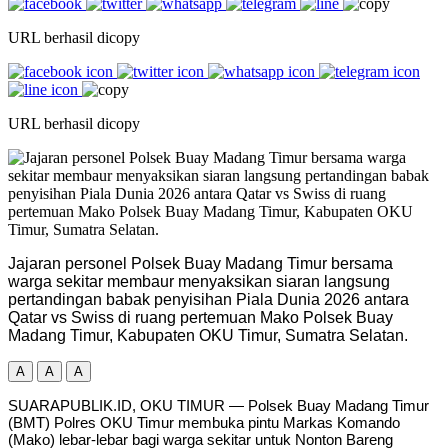
URL berhasil dicopy
URL berhasil dicopy
Jajaran personel Polsek Buay Madang Timur bersama
warga sekitar membaur menyaksikan siaran langsung
pertandingan babak penyisihan Piala Dunia 2026 antara
Qatar vs Swiss di ruang pertemuan Mako Polsek Buay
Madang Timur, Kabupaten OKU Timur, Sumatra Selatan.
A
A
A
SUARAPUBLIK.ID, OKU TIMUR — Polsek Buay Madang Timur
(BMT) Polres OKU Timur membuka pintu Markas Komando
(Mako) lebar-lebar bagi warga sekitar untuk Nonton Bareng