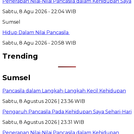
Penerapan Nilai-Nilai Pancasila dalam Kehidupan Saya
Sabtu, 8 Agu 2026 - 22:04 WIB
Sumsel
Hidup Dalam Nilai Pancasila
Sabtu, 8 Agu 2026 - 20:58 WIB
Trending
Sumsel
Pancasila dalam Langkah-Langkah Kecil Kehidupan
Sabtu, 8 Agustus 2026 | 23:36 WIB
Pengaruh Pancasila Pada Kehidupan Saya Sehari-Hari
Sabtu, 8 Agustus 2026 | 23:31 WIB
Penerapan Nilai-Nilai Pancasila dalam Kehidupan