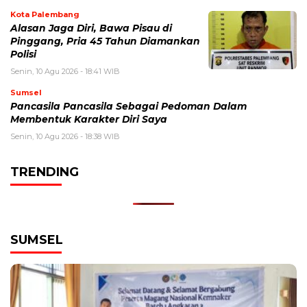
Kota Palembang
Alasan Jaga Diri, Bawa Pisau di
Pinggang, Pria 45 Tahun Diamankan
Polisi
Senin, 10 Agu 2026 - 18:41 WIB
Sumsel
Pancasila Pancasila Sebagai Pedoman Dalam
Membentuk Karakter Diri Saya
Senin, 10 Agu 2026 - 18:38 WIB
TRENDING
SUMSEL