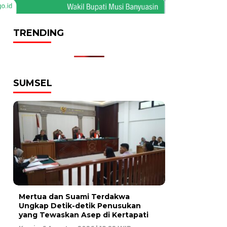
TRENDING
SUMSEL
Mertua dan Suami Terdakwa
Ungkap Detik-detik Penusukan
yang Tewaskan Asep di Kertapati