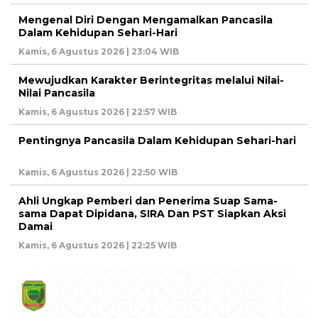
Mengenal Diri Dengan Mengamalkan Pancasila
Dalam Kehidupan Sehari-Hari
Kamis, 6 Agustus 2026 | 23:04 WIB
Mewujudkan Karakter Berintegritas melalui Nilai-
Nilai Pancasila
Kamis, 6 Agustus 2026 | 22:57 WIB
Pentingnya Pancasila Dalam Kehidupan Sehari-hari
Kamis, 6 Agustus 2026 | 22:50 WIB
Ahli Ungkap Pemberi dan Penerima Suap Sama-
sama Dapat Dipidana, SIRA Dan PST Siapkan Aksi
Damai
Kamis, 6 Agustus 2026 | 22:25 WIB