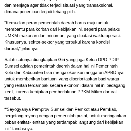
dan menjaga agar tidak terjadi situasi yang transaksional,
dimana penertiban terjadi tebang pilih.
“Kemudian peran pemerintah daerah harus maju untuk
membantu para korban dari kebijakan ini, seperti para pelaku
UMKM makanan dan minuman, yang dibatasi waktu operasi.
Khususnya, sektor-sektor yang terpukul karena kondisi
darurat,” jelasnya.
Salah satunya diungkapkan Giri yang juga Ketua DPD PDIP
Sumsel adalah pemerintah daerah dalam hal ini Pemerintah
Kota dan Kabupaten bisa mengalokasikan anggaran APBDnya
untuk memberikan bantuan, yang diperioritaskan bagi warga
yang rentan terdampak secara ekonomi dalam hal ini pedagang
kecil, karena kebijakan pemberlakuan PPKM Mikro darurat
tersebut.
“‘Seyogyanya Pemprov Sumsel dan Pemkot atau Pemkab,
bergotong royong dengan pemerintah pusat, untuk meringankan
beban entitas- entitas yang terdampak langsung dari kebijakan
ini,” tandasnya.