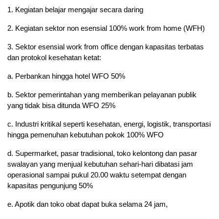
1. Kegiatan belajar mengajar secara daring
2. Kegiatan sektor non esensial 100% work from home (WFH)
3. Sektor esensial work from office dengan kapasitas terbatas
dan protokol kesehatan ketat:
a. Perbankan hingga hotel WFO 50%
b. Sektor pemerintahan yang memberikan pelayanan publik
yang tidak bisa ditunda WFO 25%
c. Industri kritikal seperti kesehatan, energi, logistik, transportasi
hingga pemenuhan kebutuhan pokok 100% WFO
d. Supermarket, pasar tradisional, toko kelontong dan pasar
swalayan yang menjual kebutuhan sehari-hari dibatasi jam
operasional sampai pukul 20.00 waktu setempat dengan
kapasitas pengunjung 50%
e. Apotik dan toko obat dapat buka selama 24 jam,