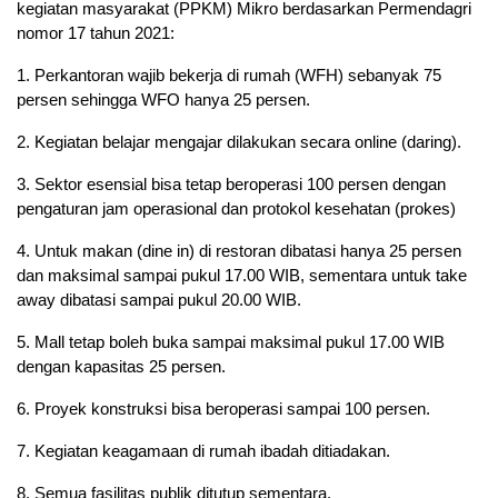
kegiatan masyarakat (PPKM) Mikro berdasarkan Permendagri
nomor 17 tahun 2021:
1. Perkantoran wajib bekerja di rumah (WFH) sebanyak 75
persen sehingga WFO hanya 25 persen.
2. Kegiatan belajar mengajar dilakukan secara online (daring).
3. Sektor esensial bisa tetap beroperasi 100 persen dengan
pengaturan jam operasional dan protokol kesehatan (prokes)
4. Untuk makan (dine in) di restoran dibatasi hanya 25 persen
dan maksimal sampai pukul 17.00 WIB, sementara untuk take
away dibatasi sampai pukul 20.00 WIB.
5. Mall tetap boleh buka sampai maksimal pukul 17.00 WIB
dengan kapasitas 25 persen.
6. Proyek konstruksi bisa beroperasi sampai 100 persen.
7. Kegiatan keagamaan di rumah ibadah ditiadakan.
8. Semua fasilitas publik ditutup sementara.