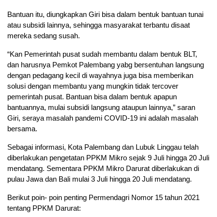
Bantuan itu, diungkapkan Giri bisa dalam bentuk bantuan tunai
atau subsidi lainnya, sehingga masyarakat terbantu disaat
mereka sedang susah.
“Kan Pemerintah pusat sudah membantu dalam bentuk BLT,
dan harusnya Pemkot Palembang yabg bersentuhan langsung
dengan pedagang kecil di wayahnya juga bisa memberikan
solusi dengan membantu yang mungkin tidak tercover
pemerintah pusat. Bantuan bisa dalam bentuk apapun
bantuannya, mulai subsidi langsung ataupun lainnya,” saran
Giri, seraya masalah pandemi COVID-19 ini adalah masalah
bersama.
Sebagai informasi, Kota Palembang dan Lubuk Linggau telah
diberlakukan pengetatan PPKM Mikro sejak 9 Juli hingga 20 Juli
mendatang. Sementara PPKM Mikro Darurat diberlakukan di
pulau Jawa dan Bali mulai 3 Juli hingga 20 Juli mendatang.
Berikut poin- poin penting Permendagri Nomor 15 tahun 2021
tentang PPKM Darurat: