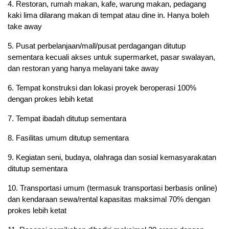
4. Restoran, rumah makan, kafe, warung makan, pedagang
kaki lima dilarang makan di tempat atau dine in. Hanya boleh
take away
5. Pusat perbelanjaan/mall/pusat perdagangan ditutup
sementara kecuali akses untuk supermarket, pasar swalayan,
dan restoran yang hanya melayani take away
6. Tempat konstruksi dan lokasi proyek beroperasi 100%
dengan prokes lebih ketat
7. Tempat ibadah ditutup sementara
8. Fasilitas umum ditutup sementara
9. Kegiatan seni, budaya, olahraga dan sosial kemasyarakatan
ditutup sementara
10. Transportasi umum (termasuk transportasi berbasis online)
dan kendaraan sewa/rental kapasitas maksimal 70% dengan
prokes lebih ketat