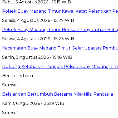
Rabu, 5 Agustus 2026 - 16:15 WIB
Polsek Buay Madang Timur Kawal Ketat Pelantikan Pe
Selasa, 4 Agustus 2026 - 15:27 WIB
Polsek Buay Madang Timur Berikan Penyuluhan Baha
Selasa, 4 Agustus 2026 - 15:23 WIB
Kecamatan Buay Madang Timur Gelar Upacara Pembuka
Senin, 3 Agustus 2026 - 19:18 WIB
Dukung Ketahanan Pangan, Polsek Buay Madang Timu
Berita Terbaru
Sumsel
Belajar dan Bertumbuh Bersama Nilai-Nilai Pancasila
Kamis, 6 Agu 2026 - 23:19 WIB
Sumsel