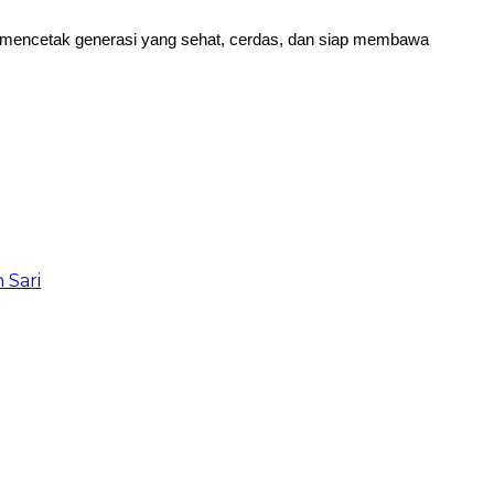
a mencetak generasi yang sehat, cerdas, dan siap membawa
 Sari