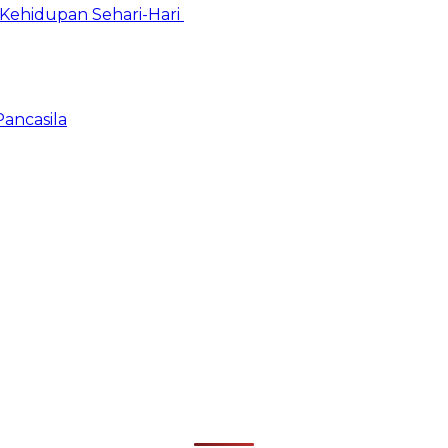
Kehidupan Sehari-Hari
Pancasila