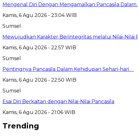
Mengenal Diri Dengan Mengamalkan Pancasila Dalam 
Kamis, 6 Agu 2026 - 23:04 WIB
Sumsel
Mewujudkan Karakter Berintegritas melalui Nilai-Nilai 
Kamis, 6 Agu 2026 - 22:57 WIB
Sumsel
Pentingnya Pancasila Dalam Kehidupan Sehari-hari
Kamis, 6 Agu 2026 - 22:50 WIB
Sumsel
Esai Diri Berkaitan dengan Nilai-Nilai Pancasila
Kamis, 6 Agu 2026 - 21:06 WIB
Trending