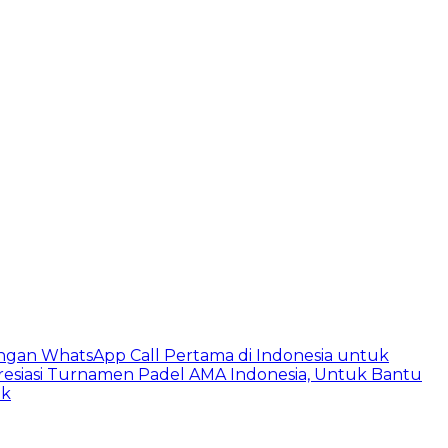
ngan WhatsApp Call Pertama di Indonesia untuk
esiasi Turnamen Padel AMA Indonesia, Untuk Bantu
ik