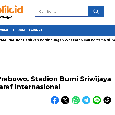
ORIAL
HUKUM
LAINNYA
 dari IM3 Hadirkan Perlindungan WhatsApp Call Pertama di Ind
rabowo, Stadion Bumi Sriwijaya
raf Internasional