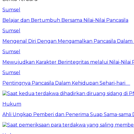
Sumsel
Belajar dan Bertumbuh Bersama Nilai-Nilai Pancasila
Sumsel
Mengenal Diri Dengan Mengamalkan Pancasila Dalam 
Sumsel
Mewujudkan Karakter Berintegritas melalui Nilai-Nilai 
Sumsel
Pentingnya Pancasila Dalam Kehidupan Sehari-hari
Hukum
Ahli Ungkap Pemberi dan Penerima Suap Sama-sama Da