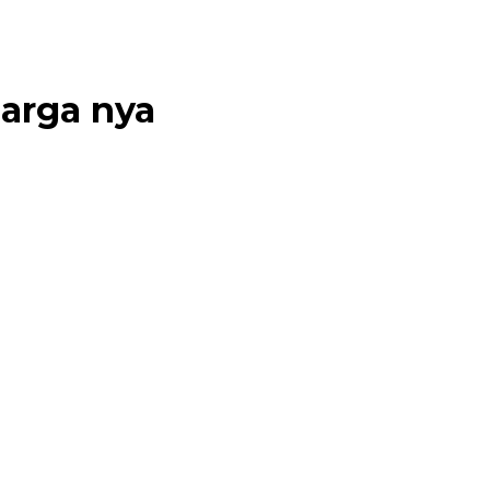
arga nya