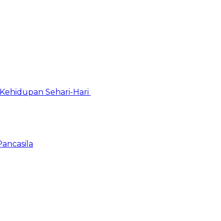
Kehidupan Sehari-Hari
Pancasila