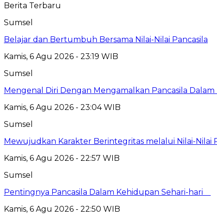
Berita Terbaru
Sumsel
Belajar dan Bertumbuh Bersama Nilai-Nilai Pancasila
Kamis, 6 Agu 2026 - 23:19 WIB
Sumsel
Mengenal Diri Dengan Mengamalkan Pancasila Dalam 
Kamis, 6 Agu 2026 - 23:04 WIB
Sumsel
Mewujudkan Karakter Berintegritas melalui Nilai-Nilai 
Kamis, 6 Agu 2026 - 22:57 WIB
Sumsel
Pentingnya Pancasila Dalam Kehidupan Sehari-hari
Kamis, 6 Agu 2026 - 22:50 WIB