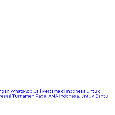
ngan WhatsApp Call Pertama di Indonesia untuk
esiasi Turnamen Padel AMA Indonesia, Untuk Bantu
ik