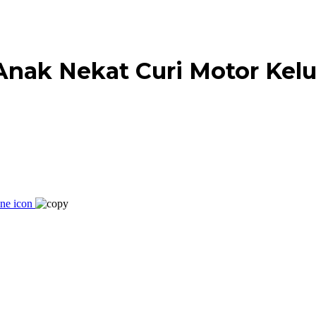
Anak Nekat Curi Motor Kelu