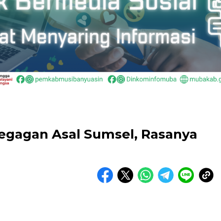
egagan Asal Sumsel, Rasanya