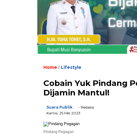
Home
Lifestyle
/
Cobain Yuk Pindang P
Dijamin Mantul!
Suara Publik
- Redaksi
Kamis, 25 Mei 2023
Pindang Pegagan