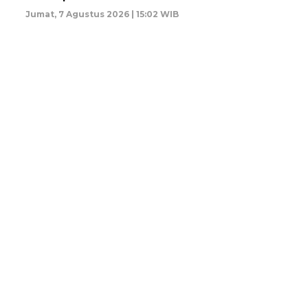
Jumat, 7 Agustus 2026 | 15:02 WIB