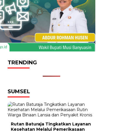
TRENDING
SUMSEL
Rutan Baturaja Tingkatkan Layanan
Kesehatan Melalui Pemerikasaan