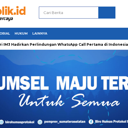
ORIAL
HUKUM
LAINNYA
adirkan Perlindungan WhatsApp Call Pertama di Indonesia untu