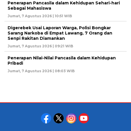
Penerapan Pancasila dalam Kehidupan Sehari-hari
Sebagai Mahasiswa
Jumat, 7 Agustus 2026 | 10:51 WIB
Digerebek Usai Laporan Warga, Polisi Bongkar
Sarang Narkoba di Empat Lawang, 7 Orang dan
Senpi Rakitan Diamankan
Jumat, 7 Agustus 2026 | 09:21 WIB
Penerapan Nilai-Nilai Pancasila dalam Kehidupan
Pribadi
Jumat, 7 Agustus 2026 | 08:03 WIB