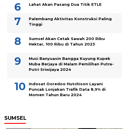
Lahat Akan Pasang Dua Titik ETLE
Palembang Aktivitas Konstruksi Paling
Tinggi
Sumsel Akan Cetak Sawah 200 Ribu
Hektar, 100 Ribu di Tahun 2023
Musi Banyuasin Bangga Kuyung Kupek
Muba Berjaya di Malam Pemilihan Putra-
Putri Sriwijaya 2024
Indosat Ooredoo Hutchison Layani
Puncak Lonjakan Trafik Data 8,9% di
Momen Tahun Baru 2024
SUMSEL