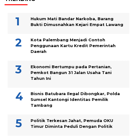
Hukum Mati Bandar Narkoba, Barang
Bukti Dimusnahkan Kejari Empat Lawang
Kota Palembang Menjadi Contoh
Penggunaan Kartu Kredit Pemerintah
Daerah
Ekonomi Bertumpu pada Pertanian,
Pemkot Bangun 31 Jalan Usaha Tani
Tahun Ini
Bisnis Batubara Ilegal Dibongkar, Polda
Sumsel Kantongi Identitas Pemilik
Tambang
Politik Terkesan Jahat, Pemuda OKU
Timur Diminta Peduli Dengan Politik