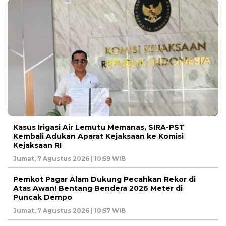
Kasus Irigasi Air Lemutu Memanas, SIRA-PST
Kembali Adukan Aparat Kejaksaan ke Komisi
Kejaksaan RI
Jumat, 7 Agustus 2026 | 10:59 WIB
Pemkot Pagar Alam Dukung Pecahkan Rekor di
Atas Awan! Bentang Bendera 2026 Meter di
Puncak Dempo
Jumat, 7 Agustus 2026 | 10:57 WIB