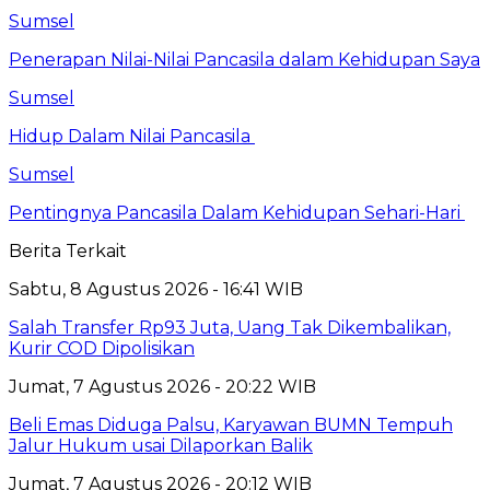
Sumsel
Penerapan Nilai-Nilai Pancasila dalam Kehidupan Saya
Sumsel
Hidup Dalam Nilai Pancasila
Sumsel
Pentingnya Pancasila Dalam Kehidupan Sehari-Hari
Berita Terkait
Sabtu, 8 Agustus 2026 - 16:41 WIB
Salah Transfer Rp93 Juta, Uang Tak Dikembalikan,
Kurir COD Dipolisikan
Jumat, 7 Agustus 2026 - 20:22 WIB
Beli Emas Diduga Palsu, Karyawan BUMN Tempuh
Jalur Hukum usai Dilaporkan Balik
Jumat, 7 Agustus 2026 - 20:12 WIB