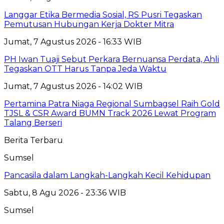
Langgar Etika Bermedia Sosial, RS Pusri Tegaskan
Pemutusan Hubungan Kerja Dokter Mitra
Jumat, 7 Agustus 2026 - 16:33 WIB
PH Iwan Tuaji Sebut Perkara Bernuansa Perdata, Ahli
Tegaskan OTT Harus Tanpa Jeda Waktu
Jumat, 7 Agustus 2026 - 14:02 WIB
Pertamina Patra Niaga Regional Sumbagsel Raih Gold
TJSL & CSR Award BUMN Track 2026 Lewat Program
Talang Berseri
Berita Terbaru
Sumsel
Pancasila dalam Langkah-Langkah Kecil Kehidupan
Sabtu, 8 Agu 2026 - 23:36 WIB
Sumsel