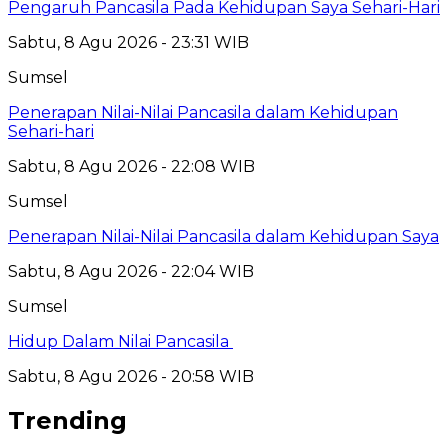
Pengaruh Pancasila Pada Kehidupan Saya Sehari-Hari
Sabtu, 8 Agu 2026 - 23:31 WIB
Sumsel
Penerapan Nilai-Nilai Pancasila dalam Kehidupan
Sehari-hari
Sabtu, 8 Agu 2026 - 22:08 WIB
Sumsel
Penerapan Nilai-Nilai Pancasila dalam Kehidupan Saya
Sabtu, 8 Agu 2026 - 22:04 WIB
Sumsel
Hidup Dalam Nilai Pancasila
Sabtu, 8 Agu 2026 - 20:58 WIB
Trending