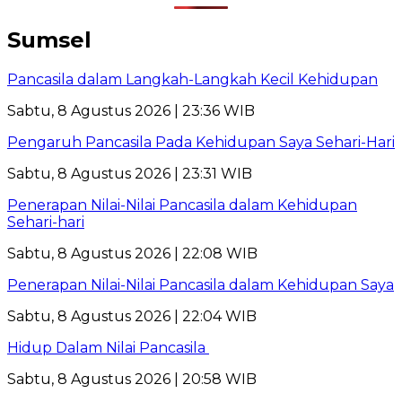
Sumsel
Pancasila dalam Langkah-Langkah Kecil Kehidupan
Sabtu, 8 Agustus 2026 | 23:36 WIB
Pengaruh Pancasila Pada Kehidupan Saya Sehari-Hari
Sabtu, 8 Agustus 2026 | 23:31 WIB
Penerapan Nilai-Nilai Pancasila dalam Kehidupan
Sehari-hari
Sabtu, 8 Agustus 2026 | 22:08 WIB
Penerapan Nilai-Nilai Pancasila dalam Kehidupan Saya
Sabtu, 8 Agustus 2026 | 22:04 WIB
Hidup Dalam Nilai Pancasila
Sabtu, 8 Agustus 2026 | 20:58 WIB