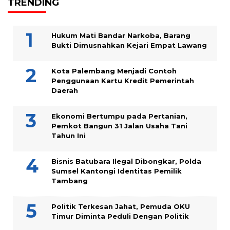
TRENDING
Hukum Mati Bandar Narkoba, Barang
Bukti Dimusnahkan Kejari Empat Lawang
Kota Palembang Menjadi Contoh
Penggunaan Kartu Kredit Pemerintah
Daerah
Ekonomi Bertumpu pada Pertanian,
Pemkot Bangun 31 Jalan Usaha Tani
Tahun Ini
Bisnis Batubara Ilegal Dibongkar, Polda
Sumsel Kantongi Identitas Pemilik
Tambang
Politik Terkesan Jahat, Pemuda OKU
Timur Diminta Peduli Dengan Politik