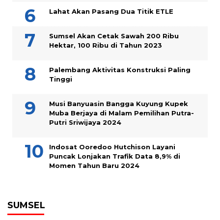
Lahat Akan Pasang Dua Titik ETLE
Sumsel Akan Cetak Sawah 200 Ribu
Hektar, 100 Ribu di Tahun 2023
Palembang Aktivitas Konstruksi Paling
Tinggi
Musi Banyuasin Bangga Kuyung Kupek
Muba Berjaya di Malam Pemilihan Putra-
Putri Sriwijaya 2024
Indosat Ooredoo Hutchison Layani
Puncak Lonjakan Trafik Data 8,9% di
Momen Tahun Baru 2024
SUMSEL